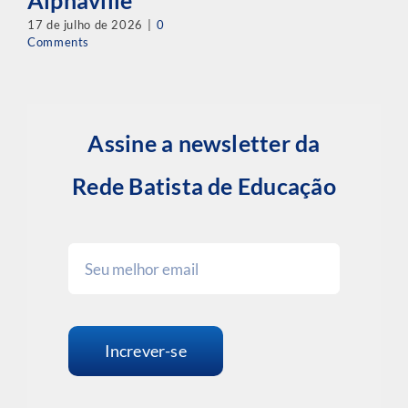
Alphaville
17 de julho de 2026
|
0
Comments
Assine a newsletter da
Rede Batista de Educação
Increver-se