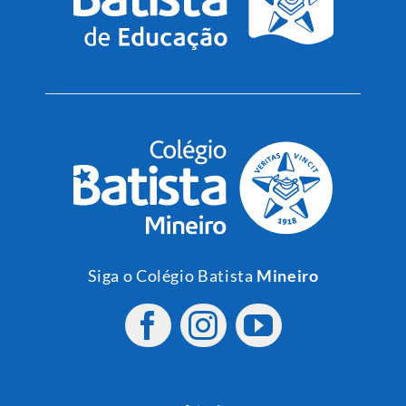
Siga o Colégio Batista
Mineiro