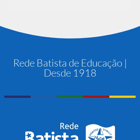
Rede Batista de Educação |
Desde 1918