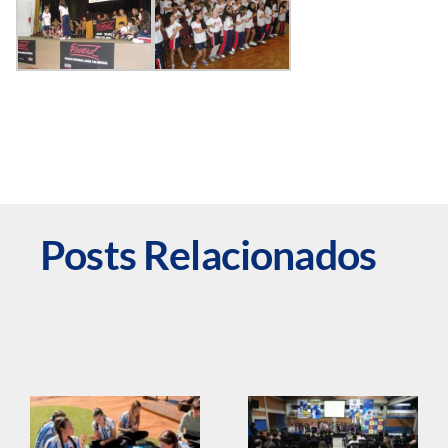
Posts Relacionados