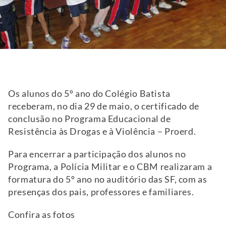
Os alunos do 5º ano do Colégio Batista
receberam, no dia 29 de maio, o certificado de
conclusão no Programa Educacional de
Resistência às Drogas e à Violência – Proerd.
Para encerrar a participação dos alunos no
Programa, a Polícia Militar e o CBM realizaram a
formatura do 5º ano no auditório das SF, com as
presenças dos pais, professores e familiares.
Confira as fotos