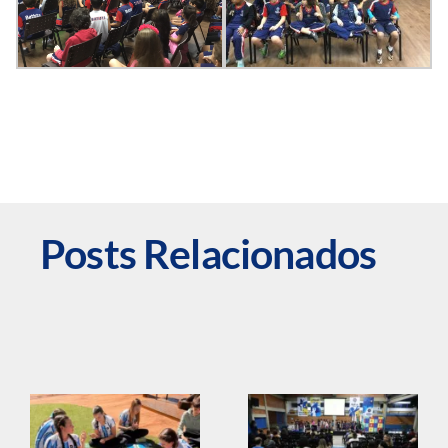
Posts Relacionados