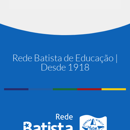
Rede Batista de Educação |
Desde 1918