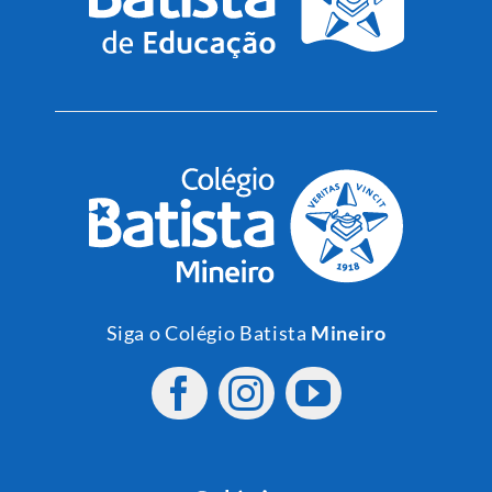
Siga o Colégio Batista
Mineiro