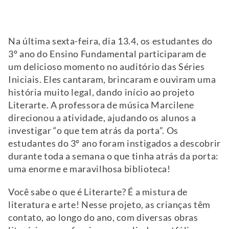
Na última sexta-feira, dia 13.4, os estudantes do
3º ano do Ensino Fundamental participaram de
um delicioso momento no auditório das Séries
Iniciais. Eles cantaram, brincaram e ouviram uma
história muito legal, dando início ao projeto
Literarte. A professora de música Marcilene
direcionou a atividade, ajudando os alunos a
investigar “o que tem atrás da porta”. Os
estudantes do 3º ano foram instigados a descobrir
durante toda a semana o que tinha atrás da porta:
uma enorme e maravilhosa biblioteca!
Você sabe o que é Literarte? É a mistura de
literatura e arte! Nesse projeto, as crianças têm
contato, ao longo do ano, com diversas obras