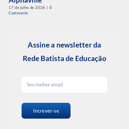
17 de julho de 2026
|
0
Comments
Assine a newsletter da
Rede Batista de Educação
Increver-se