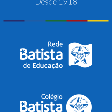
Desde 1918