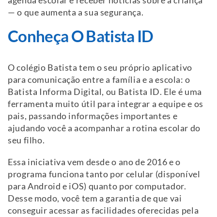
agenda escolar e receber notícias sobre a criança
— o que aumenta a sua segurança.
Conheça O Batista ID
O colégio Batista tem o seu próprio aplicativo
para comunicação entre a família e a escola: o
Batista Informa Digital, ou Batista ID. Ele é uma
ferramenta muito útil para integrar a equipe e os
pais, passando informações importantes e
ajudando você a acompanhar a rotina escolar do
seu filho.
Essa iniciativa vem desde o ano de 2016 e o
programa funciona tanto por celular (disponível
para Android e iOS) quanto por computador.
Desse modo, você tem a garantia de que vai
conseguir acessar as facilidades oferecidas pela