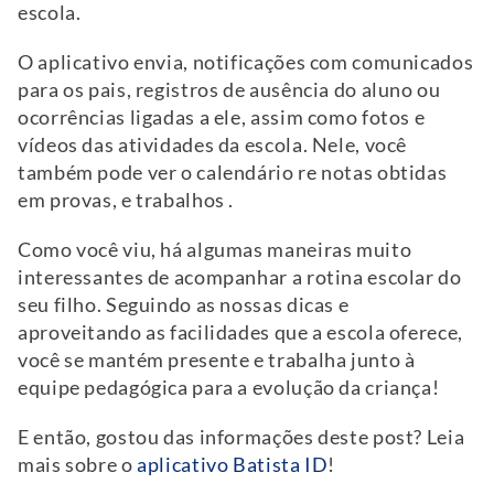
escola.
O aplicativo envia, notificações com comunicados
para os pais, registros de ausência do aluno ou
ocorrências ligadas a ele, assim como fotos e
vídeos das atividades da escola. Nele, você
também pode ver o calendário re notas obtidas
em provas, e trabalhos .
Como você viu, há algumas maneiras muito
interessantes de acompanhar a rotina escolar do
seu filho. Seguindo as nossas dicas e
aproveitando as facilidades que a escola oferece,
você se mantém presente e trabalha junto à
equipe pedagógica para a evolução da criança!
E então, gostou das informações deste post? Leia
mais sobre o
aplicativo Batista ID
!