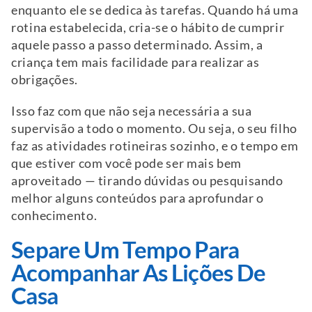
enquanto ele se dedica às tarefas. Quando há uma
rotina estabelecida, cria-se o hábito de cumprir
aquele passo a passo determinado. Assim, a
criança tem mais facilidade para realizar as
obrigações.
Isso faz com que não seja necessária a sua
supervisão a todo o momento. Ou seja, o seu filho
faz as atividades rotineiras sozinho, e o tempo em
que estiver com você pode ser mais bem
aproveitado — tirando dúvidas ou pesquisando
melhor alguns conteúdos para aprofundar o
conhecimento.
Separe Um Tempo Para
Acompanhar As Lições De
Casa