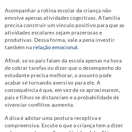
Acompanhar a rotina escolar da criança não
envolve apenas atividades cognitivas. A família
precisa construir um vínculo positivo para que as
atividades escolares sejam prazerosas e
produtivas. Dessa forma, vale a pena investir
também na
relação emocional
.
Afinal, se os pais falam da escola apenas na hora
de cobrar tarefas ou dizer que o desempenho do
estudante precisa melhorar, o assunto pode
acabar se tornando aversivo para ele. A
consequência é que, em vez de se aproximarem,
pais e filhos se distanciam e a probabilidade de
vivenciar conflitos aumenta.
A dica é adotar uma postura receptiva e
compreensiva. Escute o que a criança tem a dizer