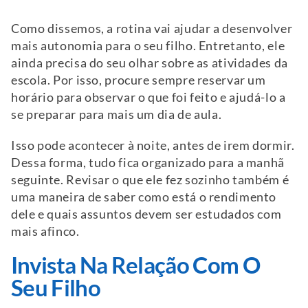
Como dissemos, a rotina vai ajudar a desenvolver
mais autonomia para o seu filho. Entretanto, ele
ainda precisa do seu olhar sobre as atividades da
escola. Por isso, procure sempre reservar um
horário para observar o que foi feito e ajudá-lo a
se preparar para mais um dia de aula.
Isso pode acontecer à noite, antes de irem dormir.
Dessa forma, tudo fica organizado para a manhã
seguinte. Revisar o que ele fez sozinho também é
uma maneira de saber como está o rendimento
dele e quais assuntos devem ser estudados com
mais afinco.
Invista Na Relação Com O
Seu Filho