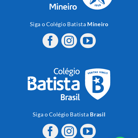
Siga o Colégio Batista
Mineiro
Siga o Colégio Batista
Brasil