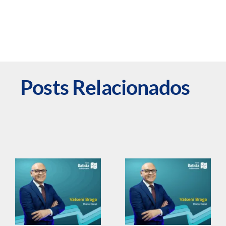
Posts Relacionados