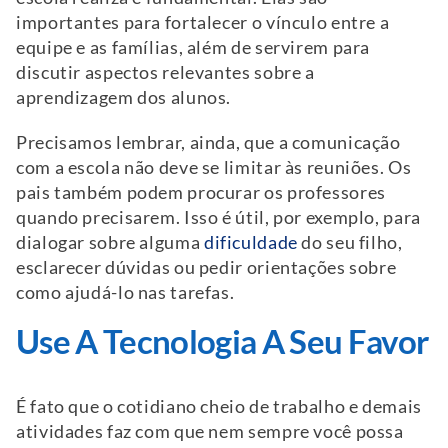
importantes para fortalecer o vínculo entre a
equipe e as famílias, além de servirem para
discutir aspectos relevantes sobre a
aprendizagem dos alunos.
Precisamos lembrar, ainda, que a comunicação
com a escola não deve se limitar às reuniões. Os
pais também podem procurar os professores
quando precisarem. Isso é útil, por exemplo, para
dialogar sobre alguma
dificuldade
do seu filho,
esclarecer dúvidas ou pedir orientações sobre
como ajudá-lo nas tarefas.
Use A Tecnologia A Seu Favor
É fato que o cotidiano cheio de trabalho e demais
atividades faz com que nem sempre você possa