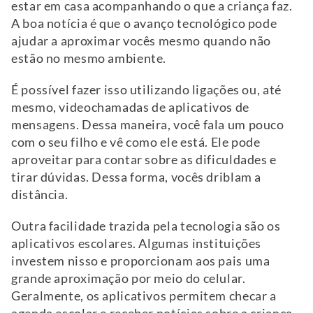
estar em casa acompanhando o que a criança faz.
A boa notícia é que o avanço tecnológico pode
ajudar a aproximar vocês mesmo quando não
estão no mesmo ambiente.
É possível fazer isso utilizando ligações ou, até
mesmo, videochamadas de aplicativos de
mensagens. Dessa maneira, você fala um pouco
com o seu filho e vê como ele está. Ele pode
aproveitar para contar sobre as dificuldades e
tirar dúvidas. Dessa forma, vocês driblam a
distância.
Outra facilidade trazida pela tecnologia são os
aplicativos escolares. Algumas instituições
investem nisso e proporcionam aos pais uma
grande aproximação por meio do celular.
Geralmente, os aplicativos permitem checar a