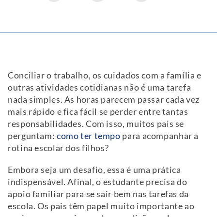
Conciliar o trabalho, os cuidados com a família e
outras atividades cotidianas não é uma tarefa
nada simples. As horas parecem passar cada vez
mais rápido e fica fácil se perder entre tantas
responsabilidades. Com isso, muitos pais se
perguntam:
como ter tempo
para acompanhar a
rotina escolar dos filhos?
Embora seja um desafio, essa é uma prática
indispensável. Afinal, o estudante precisa do
apoio familiar para se sair bem nas tarefas da
escola. Os pais têm papel muito importante ao