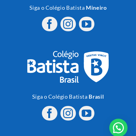
Siga o Colégio Batista
Mineiro
Siga o Colégio Batista
Brasil