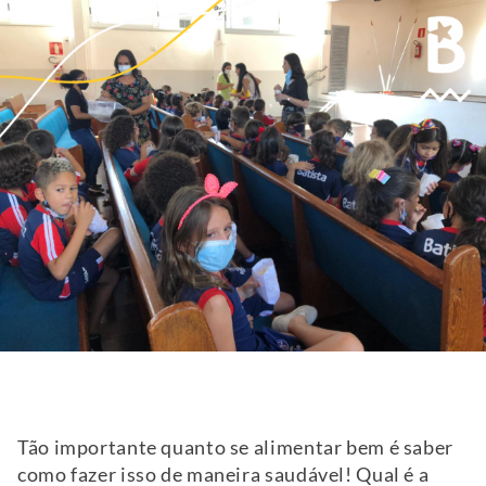
Tão importante quanto se alimentar bem é saber
como fazer isso de maneira saudável! Qual é a