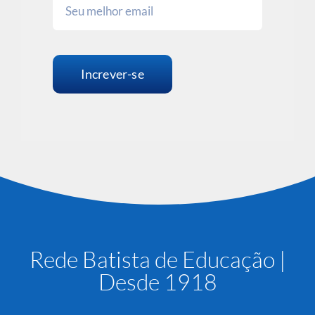
Increver-se
Rede Batista de Educação |
Desde 1918