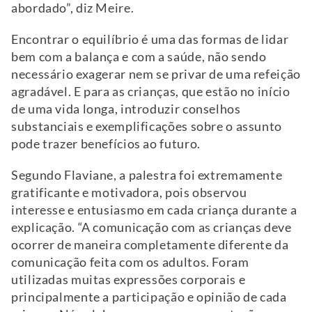
abordado”, diz Meire.
Encontrar o equilíbrio é uma das formas de lidar
bem com a balança e com a saúde, não sendo
necessário exagerar nem se privar de uma refeição
agradável. E para as crianças, que estão no início
de uma vida longa, introduzir conselhos
substanciais e exemplificações sobre o assunto
pode trazer benefícios ao futuro.
Segundo Flaviane, a palestra foi extremamente
gratificante e motivadora, pois observou
interesse e entusiasmo em cada criança durante a
explicação. “A comunicação com as crianças deve
ocorrer de maneira completamente diferente da
comunicação feita com os adultos. Foram
utilizadas muitas expressões corporais e
principalmente a participação e opinião de cada