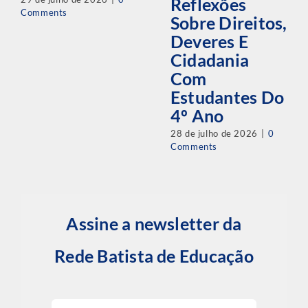
Reflexões
Comments
Sobre Direitos,
Deveres E
Cidadania
Com
Estudantes Do
4º Ano
28 de julho de 2026
|
0
Comments
Assine a newsletter da
Rede Batista de Educação