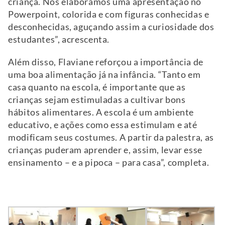
criança. Nós elaboramos uma apresentação no
Powerpoint, colorida e com figuras conhecidas e
desconhecidas, aguçando assim a curiosidade dos
estudantes”, acrescenta.
Além disso, Flaviane reforçou a importância de
uma boa alimentação já na infância. “Tanto em
casa quanto na escola, é importante que as
crianças sejam estimuladas a cultivar bons
hábitos alimentares. A escola é um ambiente
educativo, e ações como essa estimulam e até
modificam seus costumes. A partir da palestra, as
crianças puderam aprender e, assim, levar esse
ensinamento – e a pipoca – para casa”, completa.