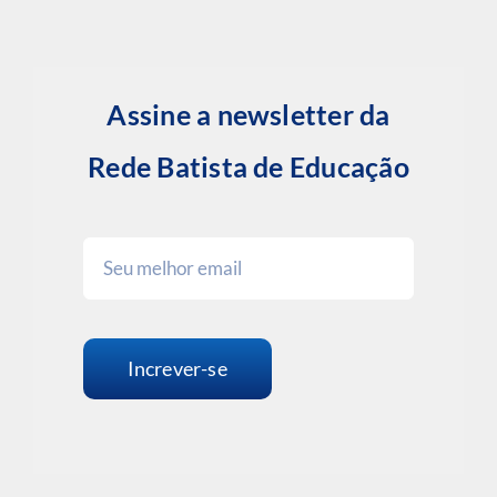
Assine a newsletter da
Rede Batista de Educação
Increver-se