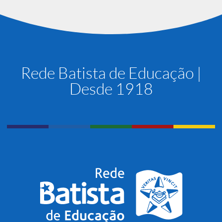
Rede Batista de Educação |
Desde 1918