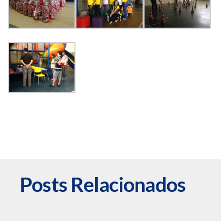
Posts Relacionados