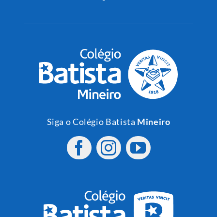
Siga o Colégio Batista
Mineiro