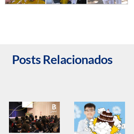
Posts Relacionados