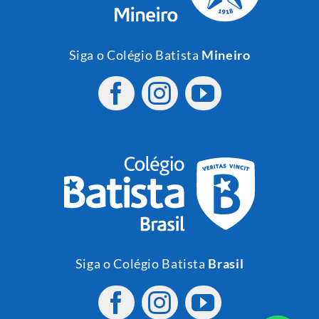
Siga o Colégio Batista
Mineiro
Siga o Colégio Batista
Brasil