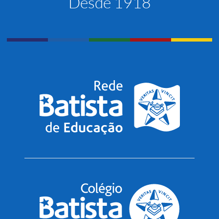
Desde 1918