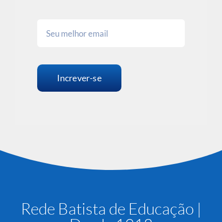
Increver-se
Rede Batista de Educação |