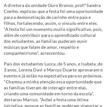
A diretora da unidade Ouro Branco, prof.ª Sandra
Coelho, explicou que a festa foi uma oportunidade
para a demonstração de carinho entre pais e
filhos, fortalecendo, assim, o vínculo entre eles.
“A festa foi um momento muito significativo, pois,
além de contribuir para o aprendizado cultural
dos estudantes, as famílias puderam ouvir
músicas que falam de amor, respeito e
companheirismo”, acrescentou.
Pais dos estudantes Lucca, de 5 anos, e Isabela, de
3 anos, Lorena Davi e Marcus Duarte aprovaram o
evento e já estão na expectativa para os próximos.
“Chamou a minha atenção essa oportunidade que
as famílias tiveram de interagir entre elas,
criando uma comunidade em torno da escola”,
destacou Marcus. “Achei a festa uma ótima
iniciativa, porque as famílias puderam vivenciar a