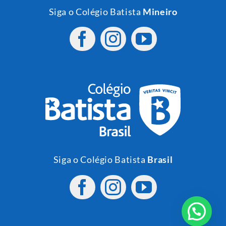
Siga o Colégio Batista
Mineiro
Siga o Colégio Batista
Brasil