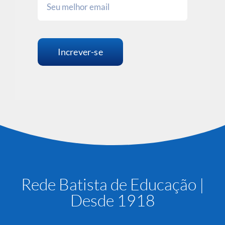
Increver-se
Rede Batista de Educação |
Desde 1918