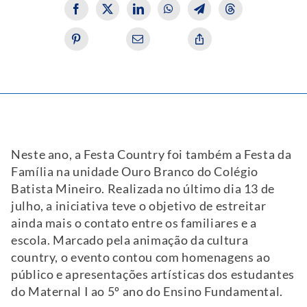
Neste ano, a Festa Country foi também a Festa da
Família na unidade Ouro Branco do Colégio
Batista Mineiro. Realizada no último dia 13 de
julho, a iniciativa teve o objetivo de estreitar
ainda mais o contato entre os familiares e a
escola. Marcado pela animação da cultura
country, o evento contou com homenagens ao
público e apresentações artísticas dos estudantes
do Maternal I ao 5º ano do Ensino Fundamental.