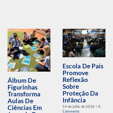
Escola De Pais
Promove
Reflexão
Álbum De
Sobre
Figurinhas
Proteção Da
Transforma
Infância
Aulas De
Ciências Em
14 de julho de 2026
|
0
Comments