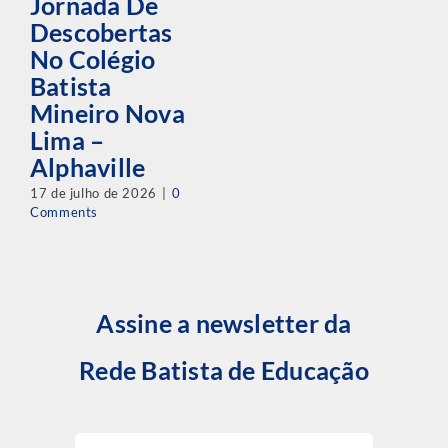
Jornada De
Descobertas
No Colégio
Batista
Mineiro Nova
Lima –
Alphaville
17 de julho de 2026
|
0
Comments
Assine a newsletter da
Rede Batista de Educação