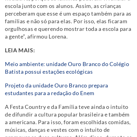
escola junto com os alunos. Assim, as crianças
perceberam que esse é um espaço também para as
famílias e não só para elas. Por isso, elas ficaram
orgulhosas e querendo mostrar toda a escola para
a gente”, afirmou Lorena.
LEIA MAIS:
Meio ambiente: unidade Ouro Branco do Colégio
Batista possui estações ecológicas
Projeto da unidade Ouro Branco prepara
estudantes para a redação do Enem
A Festa Country e da Família teve ainda o intuito
de difundir a cultura popular brasileira e também
a americana. Para isso, foram escolhidas comidas,
músicas, danças e vestes com o intuito de