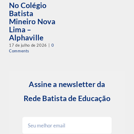
No Colégio
Batista
Mineiro Nova
Lima –
Alphaville
17 de julho de 2026
|
0
Comments
Assine a newsletter da
Rede Batista de Educação