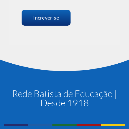
Increver-se
Rede Batista de Educação |
Desde 1918