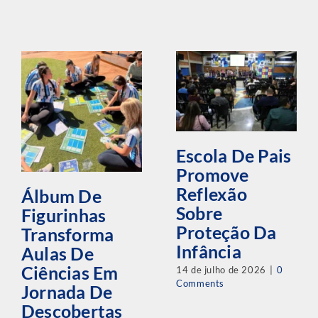
Escola De Pais
Promove
Reflexão
Álbum De
Sobre
Figurinhas
Proteção Da
Transforma
Infância
Aulas De
Ciências Em
14 de julho de 2026
|
0
Comments
Jornada De
Descobertas