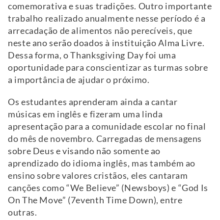
comemorativa e suas tradições. Outro importante
trabalho realizado anualmente nesse período é a
arrecadação de alimentos não perecíveis, que
neste ano serão doados à instituição Alma Livre.
Dessa forma, o Thanksgiving Day foi uma
oportunidade para conscientizar as turmas sobre
a importância de ajudar o próximo.
Os estudantes aprenderam ainda a cantar
músicas em inglês e fizeram uma linda
apresentação para a comunidade escolar no final
do mês de novembro. Carregadas de mensagens
sobre Deus e visando não somente ao
aprendizado do idioma inglês, mas também ao
ensino sobre valores cristãos, eles cantaram
canções como “We Believe” (Newsboys) e “God Is
On The Move” (7eventh Time Down), entre
outras.