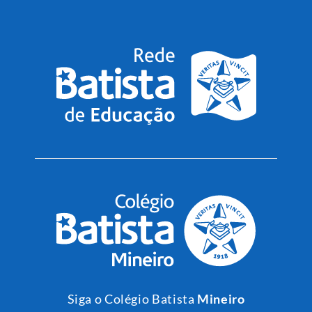
Siga o Colégio Batista
Mineiro