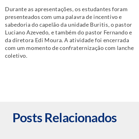
Durante as apresentações, os estudantes foram
presenteados com uma palavra de incentivo e
sabedoria do capelão da unidade Buritis, o pastor
Luciano Azevedo, e também do pastor Fernando e
da diretora Edi Moura. A atividade foi encerrada
com um momento de confraternização com lanche
coletivo.
Posts Relacionados