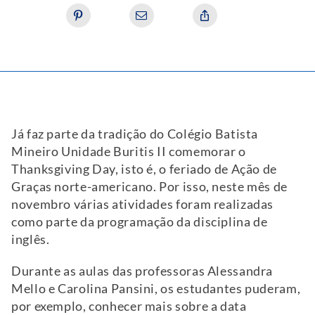
Já faz parte da tradição do Colégio Batista
Mineiro Unidade Buritis II comemorar o
Thanksgiving Day, isto é, o feriado de Ação de
Graças norte-americano. Por isso, neste mês de
novembro várias atividades foram realizadas
como parte da programação da disciplina de
inglês.
Durante as aulas das professoras Alessandra
Mello e Carolina Pansini, os estudantes puderam,
por exemplo, conhecer mais sobre a data