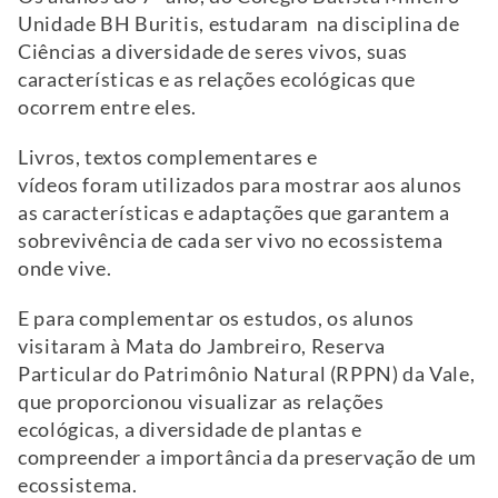
Unidade BH Buritis, estudaram na disciplina de
Ciências a diversidade de seres vivos, suas
características e as relações ecológicas que
ocorrem entre eles.
Livros, textos complementares e
vídeos foram utilizados para mostrar aos alunos
as características e adaptações que garantem a
sobrevivência de cada ser vivo no ecossistema
onde vive.
E para complementar os estudos, os alunos
visitaram à Mata do Jambreiro, Reserva
Particular do Patrimônio Natural (RPPN) da Vale,
que proporcionou visualizar as relações
ecológicas, a diversidade de plantas e
compreender a importância da preservação de um
ecossistema.