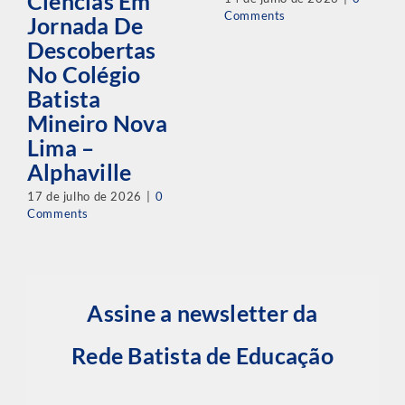
Ciências Em
Comments
Jornada De
Descobertas
No Colégio
Batista
Mineiro Nova
Lima –
Alphaville
17 de julho de 2026
|
0
Comments
Assine a newsletter da
Rede Batista de Educação