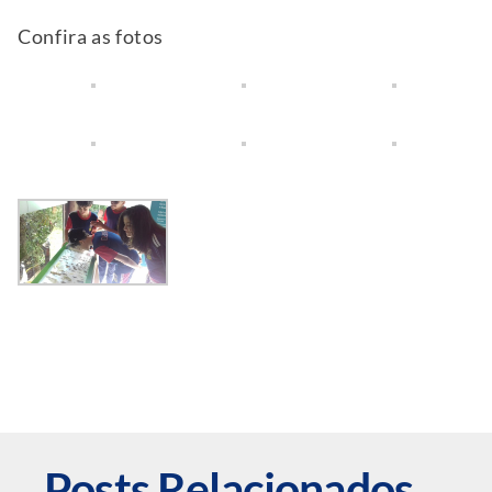
Confira as fotos
Posts Relacionados