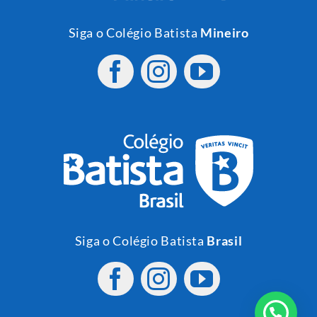
Siga o Colégio Batista
Mineiro
Siga o Colégio Batista
Brasil