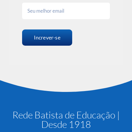
Increver-se
Rede Batista de Educação |
Desde 1918