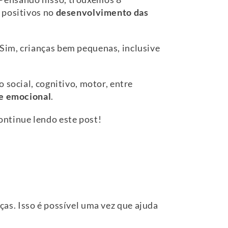
 positivos no
desenvolvimento das
Sim, crianças bem pequenas, inclusive
 social, cognitivo, motor, entre
e emocional
.
ontinue lendo este post!
ças. Isso é possível uma vez que ajuda