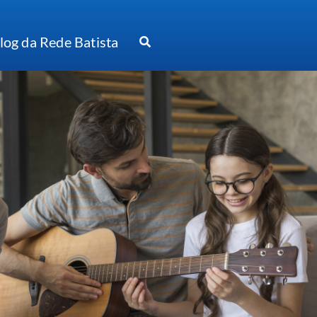
log da Rede Batista