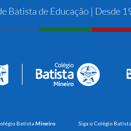
e Batista de Educação | Desde 
Colégio Batista
Mineiro
Siga o Colégio Batist