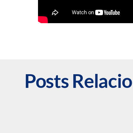
Posts Relaci