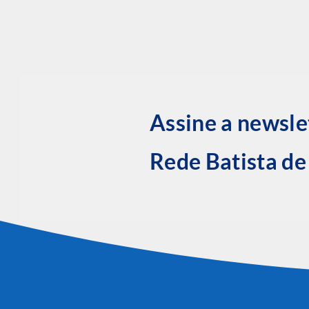
Assine a newsle
Rede Batista d