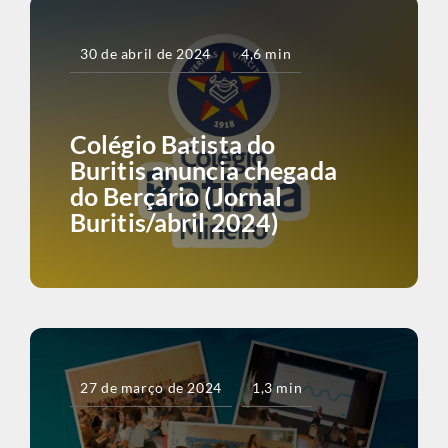
30 de abril de 2024
4,6 min
Colégio Batista do
Buritis anuncia chegada
do Berçário (Jornal
Buritis/abril 2024)
27 de março de 2024
1,3 min