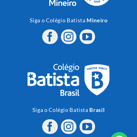
Siga o Colégio Batista
Mineiro
Siga o Colégio Batista
Brasil