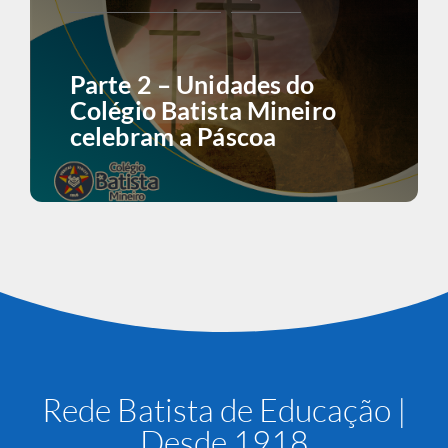
Parte 2 – Unidades do
Colégio Batista Mineiro
celebram a Páscoa
Rede Batista de Educação |
Desde 1918