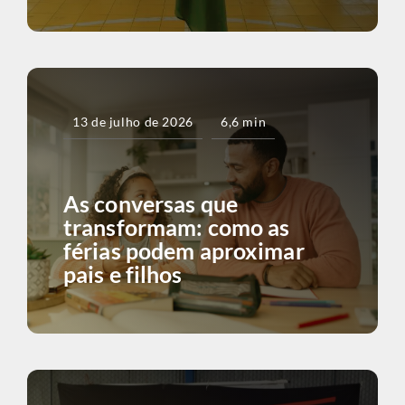
13 de julho de 2026
6,6 min
As conversas que
transformam: como as
férias podem aproximar
pais e filhos