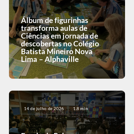
Álbum de figurinhas
transforma aulas de
Ciências em jornada de
descobertas no Colégio
Batista Mineiro Nova
Lima – Alphaville
14 de julho de 2026
1,8 min