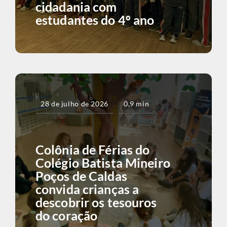
cidadania com
estudantes do 4º ano
28 de julho de 2026
0,9 min
Colônia de Férias do
Colégio Batista Mineiro
Poços de Caldas
convida crianças a
descobrir os tesouros
do coração