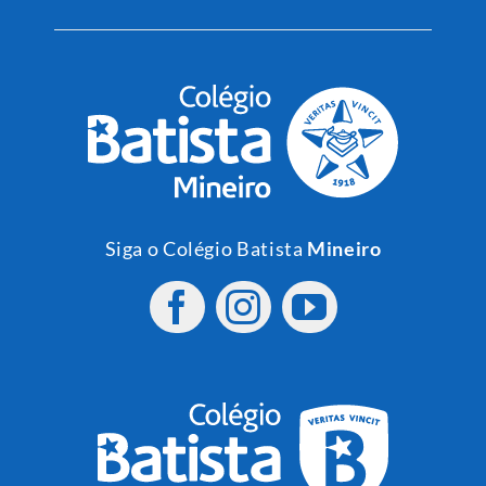
Siga o Colégio Batista
Mineiro