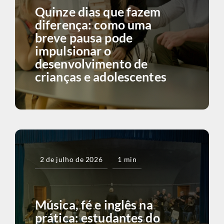
Quinze dias que fazem
diferença: como uma
breve pausa pode
impulsionar o
desenvolvimento de
crianças e adolescentes
2 de julho de 2026
1 min
Música, fé e inglês na
prática: estudantes do