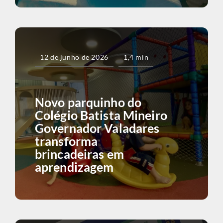
12 de junho de 2026
1,4 min
Novo parquinho do
Colégio Batista Mineiro
Governador Valadares
transforma
brincadeiras em
aprendizagem