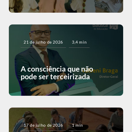
21 de julho de 2026
3,4 min
A consciência que não
pode ser terceirizada
17 de julho de 2026
1 min