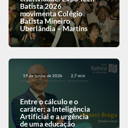
Batista 2026
movimenta Colégio
Batista Mineiro
Uberlândia – Martins
19 de junho de 2026
2,7 min
Entre o cálculo e o
caráter: a Inteligência
Artificial e a urgência
de uma educação