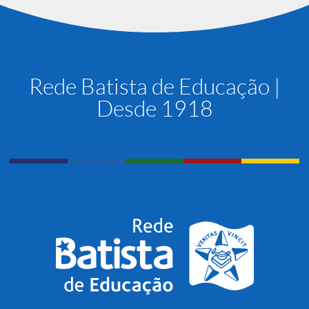
Rede Batista de Educação |
Desde 1918