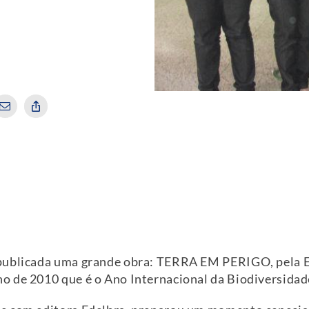
publicada uma grande obra: TERRA EM PERIGO, pela Ed
o de 2010 que é o Ano Internacional da Biodiversidad