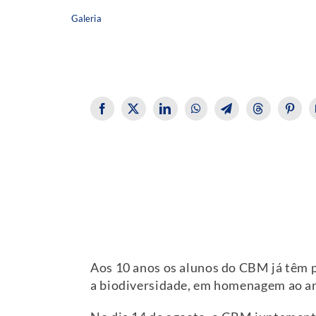
Galeria
Aos 10 anos os alunos do CBM já têm 
a biodiversidade, em homenagem ao an