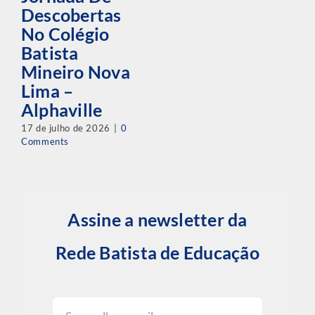
Descobertas
No Colégio
Batista
Mineiro Nova
Lima –
Alphaville
17 de julho de 2026
|
0
Comments
Assine a newsletter da
Rede Batista de Educação