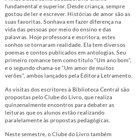
fundamental e superior. Desde criança, sempre
gostou de ler e escrever. Histórias de amor são as
suas favoritas. Sonhava em fazer diferença na
vida das pessoas por meio do ensino e das
palavras. Hoje professora e escritora, estes
sonhos se tornaram realidade. Ela tem diversos
poemas e contos publicados em antologias. Seu
primeiro romance tem como título “Um ano bom”,
e o segundo chama-se “Um amor de muitos
verões”, ambos lançados pela Editora Letramento.
As visitas dos escritores à Biblioteca Central são
propostas pelo Clube do Livro, que realiza
quinzenalmente encontros para debater as
leituras que os alunos estão realizando
paralelamente às propostas pedagógicas.
Neste semestre, o Clube do Livro também