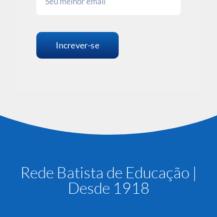
Increver-se
Rede Batista de Educação |
Desde 1918