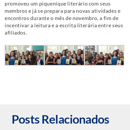
promoveu um piquenique literário com seus
membros e já se prepara para novas atividades e
encontros durante o mês de novembro, a fim de
incentivar a leitura e a escrita literária entre seus
afiliados.
Posts Relacionados