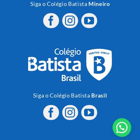
Siga o Colégio Batista
Mineiro
Siga o Colégio Batista
Brasil