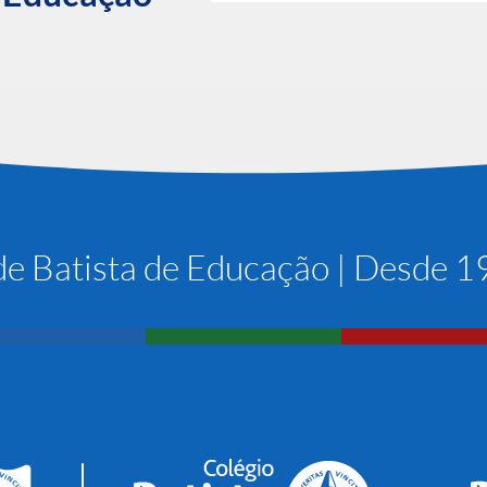
e Batista de Educação | Desde 