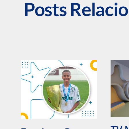
Posts Relaci