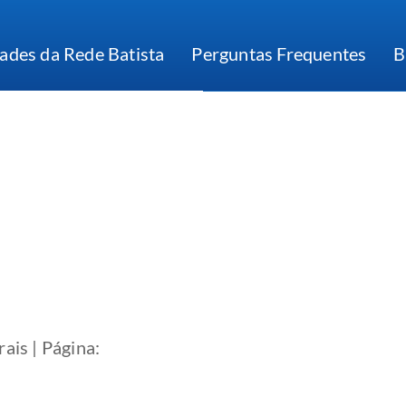
ades da Rede Batista
Perguntas Frequentes
B
ais | Página: