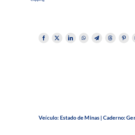
Veículo: Estado de Minas | Caderno: Ger