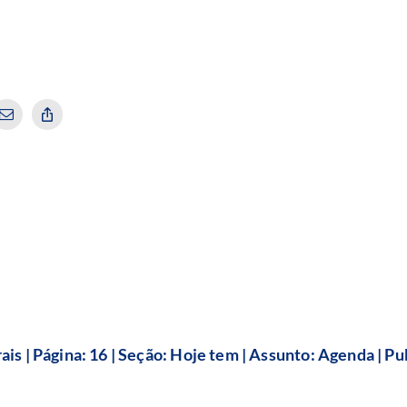
ais | Página: 16 | Seção: Hoje tem | Assunto: Agenda | P