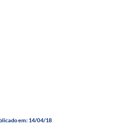
ublicado em: 14/04/18