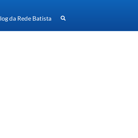
log da Rede Batista