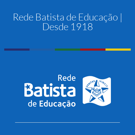
Rede Batista de Educação |
Desde 1918