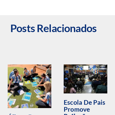
Posts Relacionados
Escola De Pais
Promove