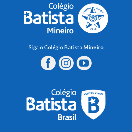
Siga o Colégio Batista
Mineiro