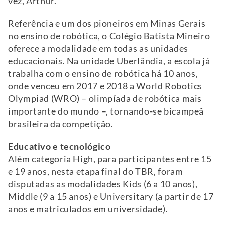
vez, Arthur.
Referência e um dos pioneiros em Minas Gerais
no ensino de robótica, o Colégio Batista Mineiro
oferece a modalidade em todas as unidades
educacionais. Na unidade Uberlândia, a escola já
trabalha com o ensino de robótica há 10 anos,
onde venceu em 2017 e 2018 a World Robotics
Olympiad (WRO) – olimpíada de robótica mais
importante do mundo –, tornando-se bicampeã
brasileira da competição.
Educativo e tecnológico
Além categoria High, para participantes entre 15
e 19 anos, nesta etapa final do TBR, foram
disputadas as modalidades Kids (6 a 10 anos),
Middle (9 a 15 anos) e Universitary (a partir de 17
anos e matriculados em universidade).