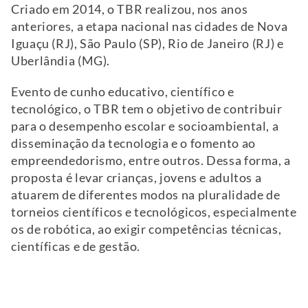
Criado em 2014, o TBR realizou, nos anos
anteriores, a etapa nacional nas cidades de Nova
Iguaçu (RJ), São Paulo (SP), Rio de Janeiro (RJ) e
Uberlândia (MG).
Evento de cunho educativo, científico e
tecnológico, o TBR tem o objetivo de contribuir
para o desempenho escolar e socioambiental, a
disseminação da tecnologia e o fomento ao
empreendedorismo, entre outros. Dessa forma, a
proposta é levar crianças, jovens e adultos a
atuarem de diferentes modos na pluralidade de
torneios científicos e tecnológicos, especialmente
os de robótica, ao exigir competências técnicas,
científicas e de gestão.