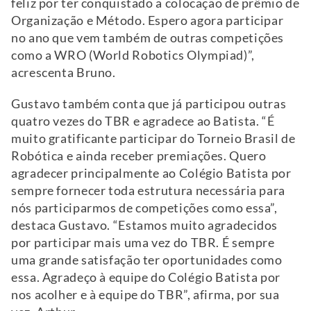
feliz por ter conquistado a colocação de prêmio de
Organização e Método. Espero agora participar
no ano que vem também de outras competições
como a WRO (World Robotics Olympiad)”,
acrescenta Bruno.
Gustavo também conta que já participou outras
quatro vezes do TBR e agradece ao Batista. “É
muito gratificante participar do Torneio Brasil de
Robótica e ainda receber premiações. Quero
agradecer principalmente ao Colégio Batista por
sempre fornecer toda estrutura necessária para
nós participarmos de competições como essa”,
destaca Gustavo. “Estamos muito agradecidos
por participar mais uma vez do TBR. É sempre
uma grande satisfação ter oportunidades como
essa. Agradeço à equipe do Colégio Batista por
nos acolher e à equipe do TBR”, afirma, por sua