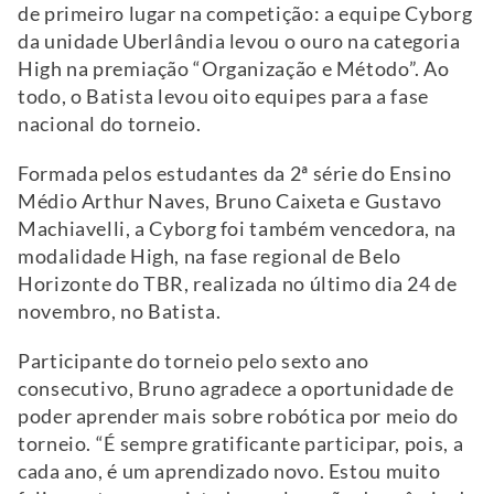
de primeiro lugar na competição: a equipe Cyborg
da unidade Uberlândia levou o ouro na categoria
High na premiação “Organização e Método”. Ao
todo, o Batista levou oito equipes para a fase
nacional do torneio.
Formada pelos estudantes da 2ª série do Ensino
Médio Arthur Naves, Bruno Caixeta e Gustavo
Machiavelli, a Cyborg foi também vencedora, na
modalidade High, na fase regional de Belo
Horizonte do TBR, realizada no último dia 24 de
novembro, no Batista.
Participante do torneio pelo sexto ano
consecutivo, Bruno agradece a oportunidade de
poder aprender mais sobre robótica por meio do
torneio. “É sempre gratificante participar, pois, a
cada ano, é um aprendizado novo. Estou muito