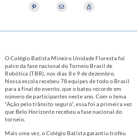
O Colégio Batista Mineiro Unidade Floresta foi
palco da fase nacional do Torneio Brasil de
Robótica (TBR), nos dias 8 e 9 de dezembro.
Nossa escola recebeu 78 equipes de todo o Brasil
para a final do evento, que o bateu recorde em
número de participantes neste ano. Com o tema
“Ação pelo trânsito seguro”, essa foi a primeira vez
que Belo Horizonte recebeu a fase nacional do
torneio.
Mais uma vez, o Colégio Batista garantiu troféu