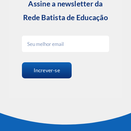
Assine a newsletter da
Rede Batista de Educação
Increver-se