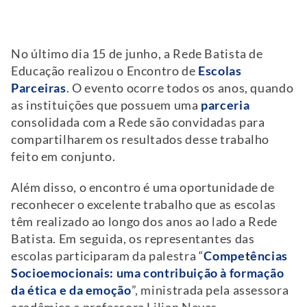
No último dia 15 de junho, a Rede Batista de
Educação realizou o Encontro de
Escolas
Parceiras
. O evento ocorre todos os anos, quando
as instituições que possuem uma
parceria
consolidada com a Rede são convidadas para
compartilharem os resultados desse trabalho
feito em conjunto.
Além disso, o encontro é uma oportunidade de
reconhecer o excelente trabalho que as escolas
têm realizado ao longo dos anos ao lado a Rede
Batista. Em seguida, os representantes das
escolas participaram da palestra “
Competências
Socioemocionais: uma contribuição à formação
da ética e da emoção
”, ministrada pela assessora