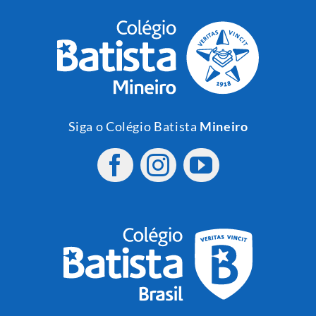
Siga o Colégio Batista
Mineiro