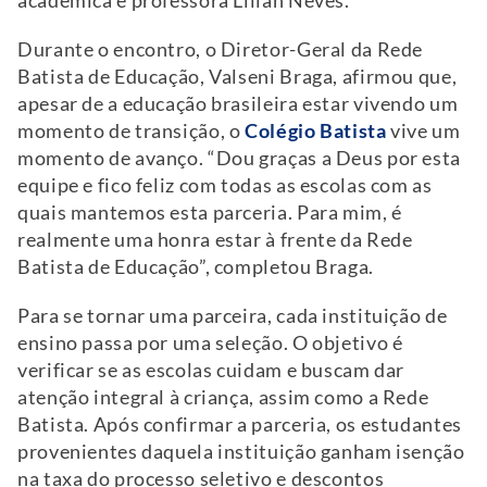
acadêmica e professora Lilian Neves.
Durante o encontro, o Diretor-Geral da Rede
Batista de Educação, Valseni Braga, afirmou que,
apesar de a educação brasileira estar vivendo um
momento de transição, o
Colégio Batista
vive um
momento de avanço. “Dou graças a Deus por esta
equipe e fico feliz com todas as escolas com as
quais mantemos esta parceria. Para mim, é
realmente uma honra estar à frente da Rede
Batista de Educação”, completou Braga.
Para se tornar uma parceira, cada instituição de
ensino passa por uma seleção. O objetivo é
verificar se as escolas cuidam e buscam dar
atenção integral à criança, assim como a Rede
Batista. Após confirmar a parceria, os estudantes
provenientes daquela instituição ganham isenção
na taxa do processo seletivo e descontos