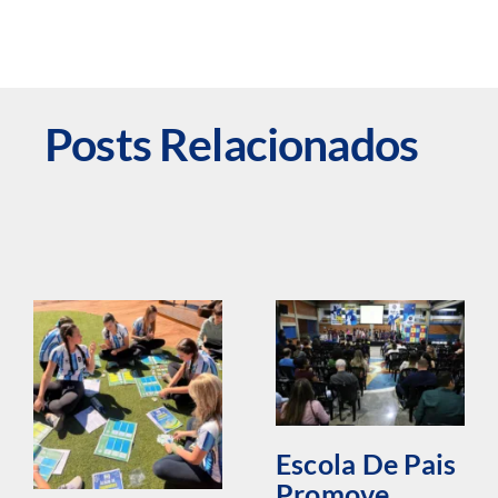
Posts Relacionados
Escola De Pais
Promove