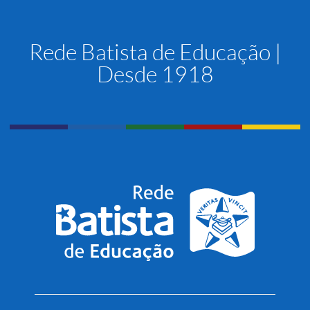
Rede Batista de Educação |
Desde 1918