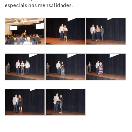
especiais nas mensalidades.