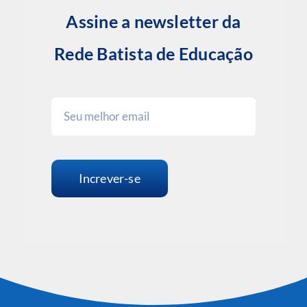
Assine a newsletter da
Rede Batista de Educação
Increver-se