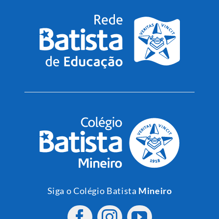
Siga o Colégio Batista
Mineiro