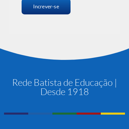
Increver-se
Rede Batista de Educação |
Desde 1918