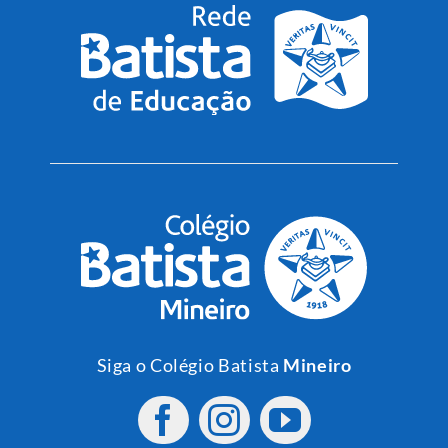
Siga o Colégio Batista
Mineiro