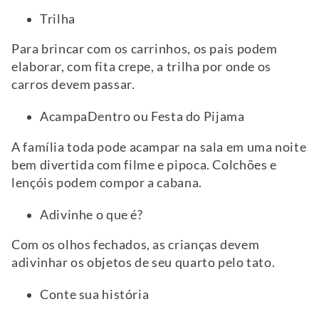
Trilha
Para brincar com os carrinhos, os pais podem
elaborar, com fita crepe, a trilha por onde os
carros devem passar.
AcampaDentro ou Festa do Pijama
A família toda pode acampar na sala em uma noite
bem divertida com filme e pipoca. Colchões e
lençóis podem compor a cabana.
Adivinhe o que é?
Com os olhos fechados, as crianças devem
adivinhar os objetos de seu quarto pelo tato.
Conte sua história