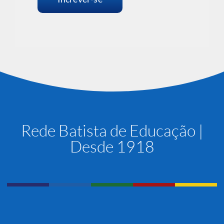
Rede Batista de Educação |
Desde 1918