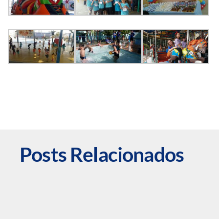
Posts Relacionados