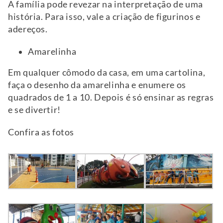
A família pode revezar na interpretação de uma
história. Para isso, vale a criação de figurinos e
adereços.
Amarelinha
Em qualquer cômodo da casa, em uma cartolina,
faça o desenho da amarelinha e enumere os
quadrados de 1 a 10. Depois é só ensinar as regras
e se divertir!
Confira as fotos