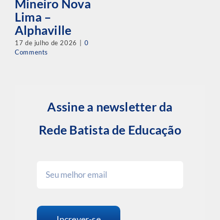
Mineiro Nova
Lima –
Alphaville
17 de julho de 2026
|
0
Comments
Assine a newsletter da
Rede Batista de Educação
Increver-se