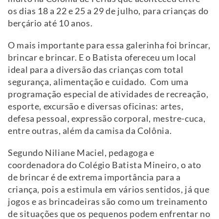
os dias 18 a 22 e 25 a 29 de julho, para crianças do
berçário até 10 anos.
O mais importante para essa galerinha foi brincar,
brincar e brincar. E o Batista ofereceu um local
ideal para a diversão das crianças com total
segurança, alimentação e cuidado. Com uma
programação especial de atividades de recreação,
esporte, excursão e diversas oficinas: artes,
defesa pessoal, expressão corporal, mestre-cuca,
entre outras, além da camisa da Colônia.
Segundo Niliane Maciel, pedagoga e
coordenadora do Colégio Batista Mineiro, o ato
de brincar é de extrema importância para a
criança, pois a estimula em vários sentidos, já que
jogos e as brincadeiras são como um treinamento
de situações que os pequenos podem enfrentar no