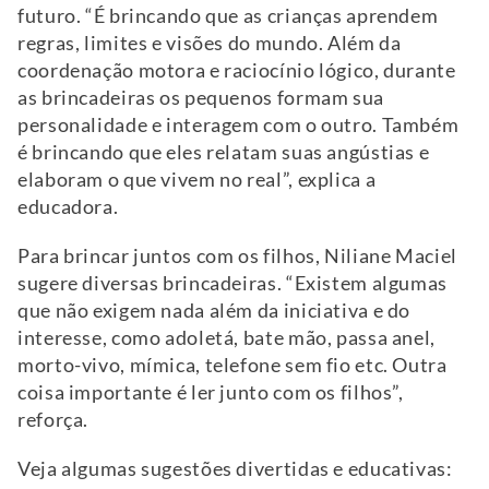
futuro. “É brincando que as crianças aprendem
regras, limites e visões do mundo. Além da
coordenação motora e raciocínio lógico, durante
as brincadeiras os pequenos formam sua
personalidade e interagem com o outro. Também
é brincando que eles relatam suas angústias e
elaboram o que vivem no real”, explica a
educadora.
Para brincar juntos com os filhos, Niliane Maciel
sugere diversas brincadeiras. “Existem algumas
que não exigem nada além da iniciativa e do
interesse, como adoletá, bate mão, passa anel,
morto-vivo, mímica, telefone sem fio etc. Outra
coisa importante é ler junto com os filhos”,
reforça.
Veja algumas sugestões divertidas e educativas: