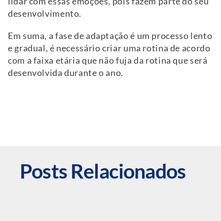
lidar com essas emoções, pois fazem parte do seu
desenvolvimento.
Em suma, a fase de adaptação é um processo lento
e gradual, é necessário criar uma rotina de acordo
com a faixa etária que não fuja da rotina que será
desenvolvida durante o ano.
Posts Relacionados