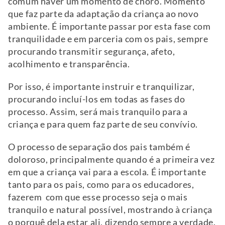
comum haver um momento de choro. Momento
que faz parte da adaptação da criança ao novo
ambiente. É importante passar por esta fase com
tranquilidade e em parceria com os pais, sempre
procurando transmitir segurança, afeto,
acolhimento e transparência.
Por isso, é importante instruir e tranquilizar,
procurando incluí-los em todas as fases do
processo. Assim, será mais tranquilo para a
criança e para quem faz parte de seu convívio.
O processo de separação dos pais também é
doloroso, principalmente quando é a primeira vez
em que a criança vai para a escola. É importante
tanto para os pais, como para os educadores,
fazerem com que esse processo seja o mais
tranquilo e natural possível, mostrando à criança
o porquê dela estar ali, dizendo sempre a verdade.