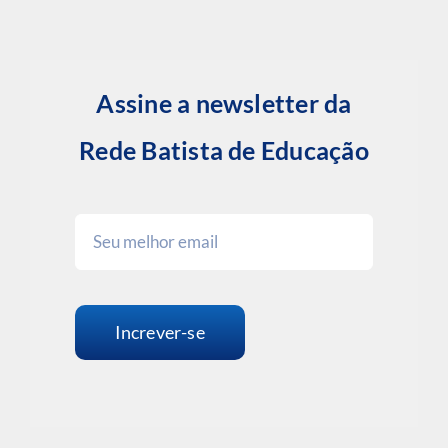
Assine a newsletter da
Rede Batista de Educação
Increver-se