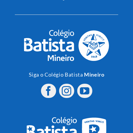
Siga o Colégio Batista
Mineiro