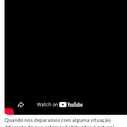
Quando nos deparamos com alguma situação