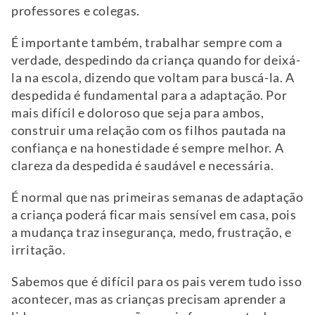
professores e colegas.
É importante também, trabalhar sempre com a
verdade, despedindo da criança quando for deixá-
la na escola, dizendo que voltam para buscá-la. A
despedida é fundamental para a adaptação. Por
mais difícil e doloroso que seja para ambos,
construir uma relação com os filhos pautada na
confiança e na honestidade é sempre melhor. A
clareza da despedida é saudável e necessária.
É normal que nas primeiras semanas de adaptação
a criança poderá ficar mais sensível em casa, pois
a mudança traz insegurança, medo, frustração, e
irritação.
Sabemos que é difícil para os pais verem tudo isso
acontecer, mas as crianças precisam aprender a