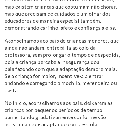
mas existem crianças que costumam não chorar,
mas que precisam de cuidados e um olhar dos
educadores de maneira especial também,
demonstrando carinho, afeto e confiança a elas.
Aconselhamos aos pais de crianças menores, que
ainda não andam, entregá-la ao colo da
professora, sem prolongar o tempo de despedida,
pois a criança percebe a insegurança dos
pais fazendo com que a adaptação demore mais.
Se a criança for maior, incentive-a a entrar
andando e carregando a mochila, merendeira ou
pasta.
No início, aconselhamos aos pais, deixarem as
crianças por pequenos períodos de tempo,
aumentando gradativamente conforme vão
acostumando e adaptando com a escola,