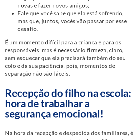
novas e fazer novos amigos;
Fale que você sabe que ela está sofrendo,
mas que, juntos, vocês vão passar por esse
desafio.
É um momento difícil para a criança e para os
responsáveis, mas é necessário firmeza, claro,
sem esquecer que ela precisará também do seu
colo e da sua paciência, pois, momentos de
separação não são fáceis.
Recepção do filho na escola:
hora de trabalhar a
segurança emocional!
Na hora da recepção e despedida dos familiares, é