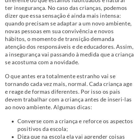
diferente do que estamos habituados é natural
ter insegurança. No caso das crianças, podemos
dizer que essa sensação é ainda mais intensa:
quando precisam se adaptar a um novo ambiente,
novas pessoas em sua convivência e novos
hábitos, o momento de transição demanda
atenção dos responsáveis e de educadores. Assim,
a insegurança vai passando à medida que a criança
se acostuma com a novidade.
O que antes era totalmente estranho vai se
tornando cada vez mais, normal. Cada criança age
e reage de formas diferentes. Por isso os pais
devem trabalhar com a criança antes de inseri-las
ao novo ambiente. Algumas dicas:
Converse com a criança e reforce os aspectos
positivos da escola;
Diga que na escola ela vai aprender coisas