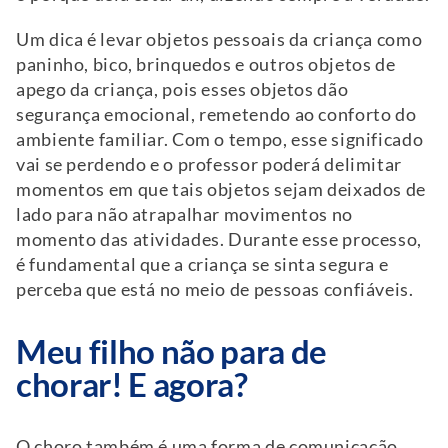
Um dica é levar objetos pessoais da criança como
paninho, bico, brinquedos e outros objetos de
apego da criança, pois esses objetos dão
segurança emocional, remetendo ao conforto do
ambiente familiar. Com o tempo, esse significado
vai se perdendo e o professor poderá delimitar
momentos em que tais objetos sejam deixados de
lado para não atrapalhar movimentos no
momento das atividades. Durante esse processo,
é fundamental que a criança se sinta segura e
perceba que está no meio de pessoas confiáveis.
Meu filho não para de
chorar! E agora?
O choro também é uma forma de comunicação,