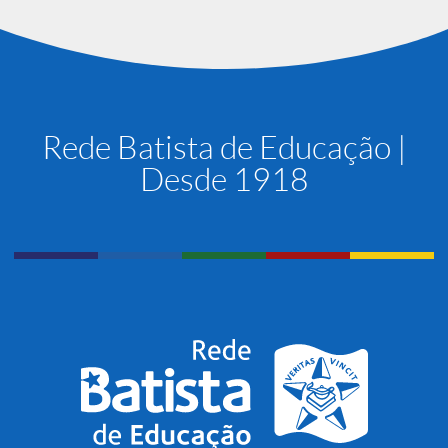
Rede Batista de Educação |
Desde 1918