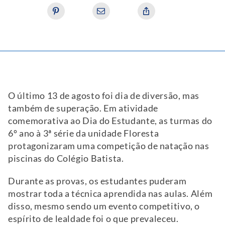
O último 13 de agosto foi dia de diversão, mas
também de superação. Em atividade
comemorativa ao Dia do Estudante, as turmas do
6º ano à 3ª série da unidade Floresta
protagonizaram uma competição de natação nas
piscinas do Colégio Batista.
Durante as provas, os estudantes puderam
mostrar toda a técnica aprendida nas aulas. Além
disso, mesmo sendo um evento competitivo, o
espírito de lealdade foi o que prevaleceu.