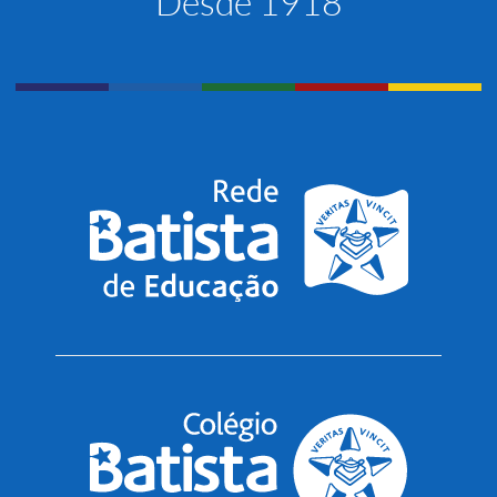
Desde 1918