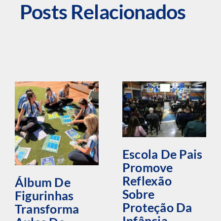
Posts Relacionados
Escola De Pais
Promove
Reflexão
Álbum De
Sobre
Figurinhas
Proteção Da
Transforma
Infância