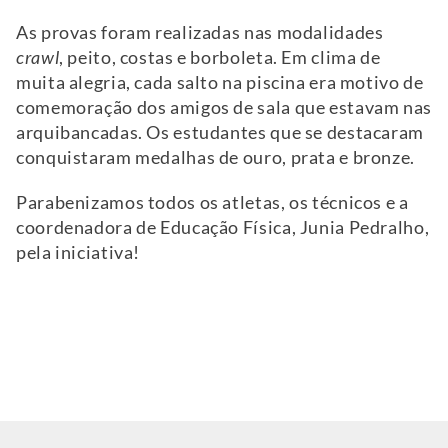
As provas foram realizadas nas modalidades
crawl
, peito, costas e borboleta. Em clima de
muita alegria, cada salto na piscina era motivo de
comemoração dos amigos de sala que estavam nas
arquibancadas. Os estudantes que se destacaram
conquistaram medalhas de ouro, prata e bronze.
Parabenizamos todos os atletas, os técnicos e a
coordenadora de Educação Física, Junia Pedralho,
pela iniciativa!