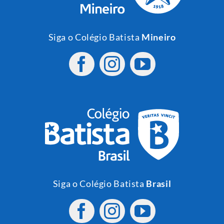
Siga o Colégio Batista
Mineiro
Siga o Colégio Batista
Brasil