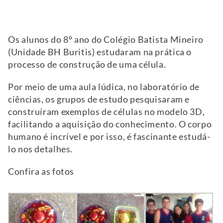
Os alunos do 8º ano do Colégio Batista Mineiro
(Unidade BH Buritis) estudaram na prática o
processo de construção de uma célula.
Por meio de uma aula lúdica, no laboratório de
ciências, os grupos de estudo pesquisaram e
construíram exemplos de células no modelo 3D,
facilitando a aquisição do conhecimento. O corpo
humano é incrível e por isso, é fascinante estudá-
lo nos detalhes.
Confira as fotos