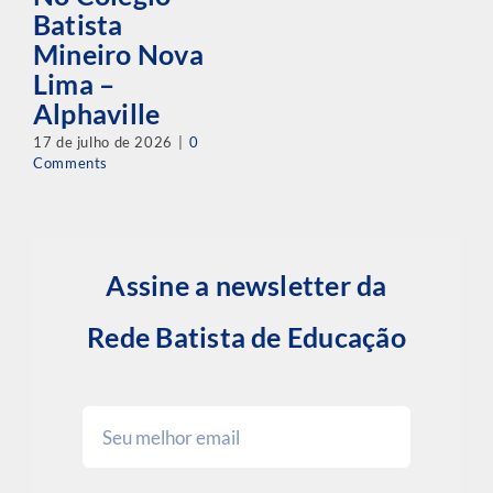
Batista
Mineiro Nova
Lima –
Alphaville
17 de julho de 2026
|
0
Comments
Assine a newsletter da
Rede Batista de Educação