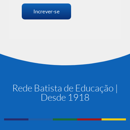
Increver-se
Rede Batista de Educação |
Desde 1918