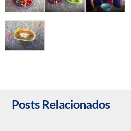
Posts Relacionados