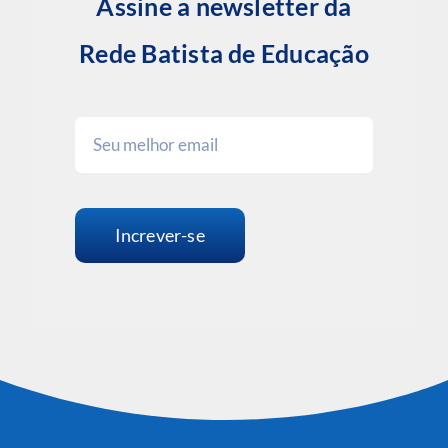
Assine a newsletter da
Rede Batista de Educação
Increver-se