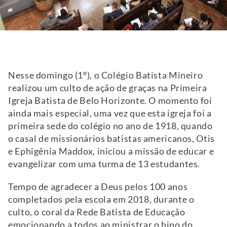
Nesse domingo (1º), o Colégio Batista Mineiro
realizou um culto de ação de graças na Primeira
Igreja Batista de Belo Horizonte. O momento foi
ainda mais especial, uma vez que esta igreja foi a
primeira sede do colégio no ano de 1918, quando
o casal de missionários batistas americanos, Otis
e Ephigênia Maddox, iniciou a missão de educar e
evangelizar com uma turma de 13 estudantes.
Tempo de agradecer a Deus pelos 100 anos
completados pela escola em 2018, durante o
culto, o coral da Rede Batista de Educação
emocionando a todos ao ministrar o hino do