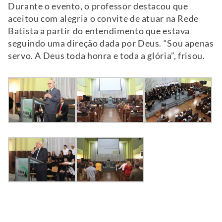
Durante o evento, o professor destacou que
aceitou com alegria o convite de atuar na Rede
Batista a partir do entendimento que estava
seguindo uma direção dada por Deus. “Sou apenas
servo. A Deus toda honra e toda a glória”, frisou.