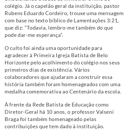
colégio. Já o capelão geral da instituição, pastor
Rubens Eduardo Cordeiro, trouxe uma mensagem
com base no texto bíblico de Lamentações 3:21,
que diz: “Todavia, lembro-me também do que
pode dar-me esperança”.
O culto foi ainda uma oportunidade para
agradecer à Primeira Igreja Batista de Belo
Horizonte pelo acolhimento do colégio nos seus
primeiros dias de existência. Vários
colaboradores que ajudaram a construir essa
história também foram homenageados com uma
medalha comemorativa ao Centenário da escola.
À frente da Rede Batista de Educação como
Diretor-Geral há 10 anos, o professor Valseni
Braga foi também homenageado pelas
contribuições que tem dado à instituição.