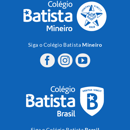
Siga o Colégio Batista
Mineiro
Siga o Colégio Batista
Brasil