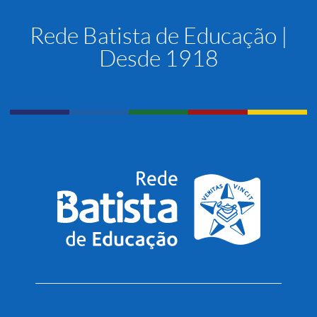
Rede Batista de Educação |
Desde 1918