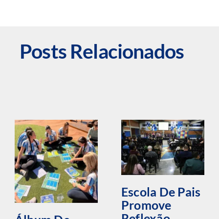
Posts Relacionados
Escola De Pais
Promove
Reflexão