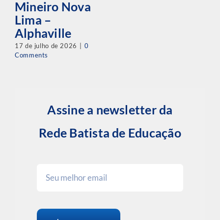
Mineiro Nova
Lima –
Alphaville
17 de julho de 2026
|
0
Comments
Assine a newsletter da
Rede Batista de Educação