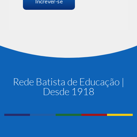
Increver-se
Rede Batista de Educação |
Desde 1918