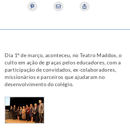
Dia 1º de março, aconteceu, no Teatro Maddox, o
culto em ação de graças pelos educadores, com a
participação de convidados, ex-colaboradores,
missionários e parceiros que ajudaram no
desenvolvimento do colégio.