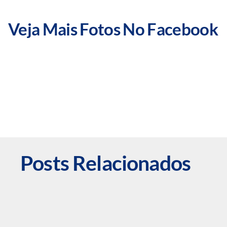
Veja Mais Fotos No Facebook
Posts Relacionados