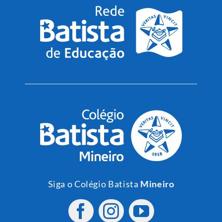
Siga o Colégio Batista
Mineiro