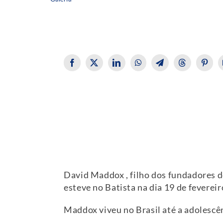
David Maddox , filho dos fundadores 
esteve no Batista na dia 19 de fevereir
Maddox viveu no Brasil até a adolescên