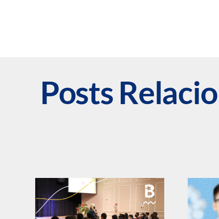
Posts Relaci