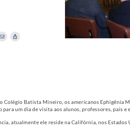
do Colégio Batista Mineiro, os americanos Ephigênia
o para um dia de visita aos alunos, professores, pais e 
cia, atualmente ele reside na Califórnia, nos Estados 