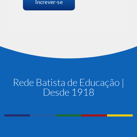
Increver-se
Rede Batista de Educação |
Desde 1918