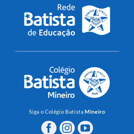
Siga o Colégio Batista
Mineiro