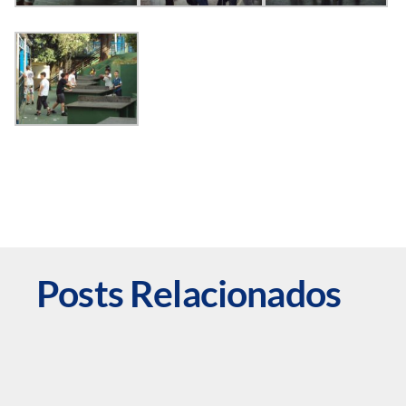
Posts Relacionados