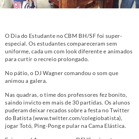
O Dia do Estudante no CBM BH/SF foi super-
especial. Os estudantes compareceram sem
uniforme, cada um com look diferente e animados
para curtir o recreio prolongado.
No pátio, o DJ Wagner comandou o som que
animou a galera.
Nas quadras, o time dos professores fez bonito,
saindo invicto em mais de 30 partidas. Os alunos
puderam deixar recados sobre a festa no Twitter
do Batista (www.twitter.com/colegiobatista),
jogar Totó, Ping-Pong e pular na Cama Elástica.