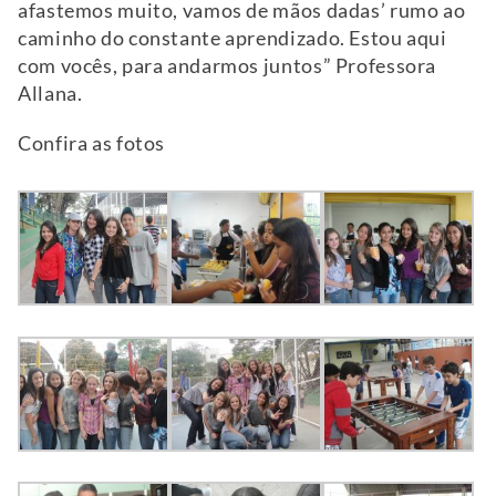
afastemos muito, vamos de mãos dadas’ rumo ao
caminho do constante aprendizado. Estou aqui
com vocês, para andarmos juntos” Professora
Allana.
Confira as fotos