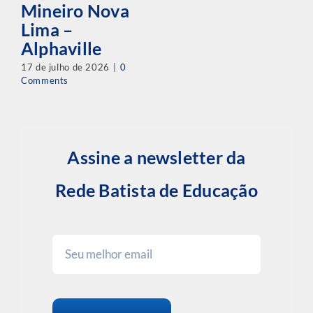
Mineiro Nova
Lima –
Alphaville
17 de julho de 2026
|
0
Comments
Assine a newsletter da
Rede Batista de Educação