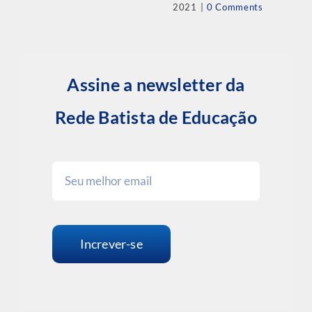
2021
|
0 Comments
Assine a newsletter da
Rede Batista de Educação
Increver-se