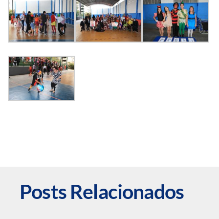
Posts Relacionados