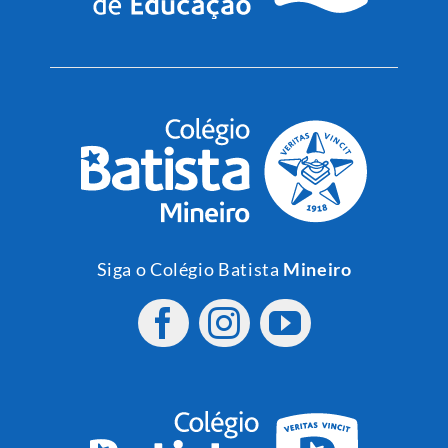
Siga o Colégio Batista
Mineiro