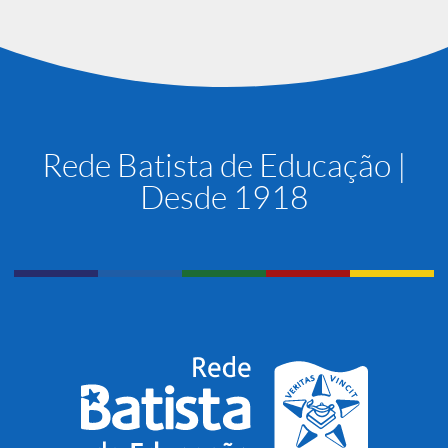
Rede Batista de Educação |
Desde 1918