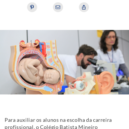
Para auxiliar os alunos na escolha da carreira
profissional, o Colégio Batista Mineiro