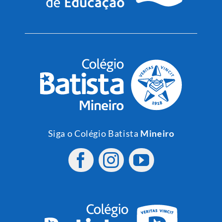
Siga o Colégio Batista
Mineiro