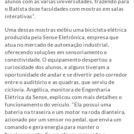
alunos com as várias universidades, trazendo para
o Batista doze faculdades com mostras em salas
interativas”.
Uma dessas mostras exibiu uma bicicleta elétrica
produzida pela Sense Eletrônica, empresa que
atua no mercado de automação industrial,
oferecendo soluções em sensoriamento e
conectividade. O equipamento despertou a
curiosidade dos alunos, e alguns tiveram a
oportunidade de andar e se divertir pelo corredor
entre o auditório e as quadras, que serviu de
ciclovia. Angélica, monitora de Engenharia
Elétrica da Sense, explicou com mais detalhes o
funcionamento do veículo. “Ela possui uma
bateria na traseira e um motor na roda dianteira,
acionado por um sensor no pedal, que envia um
comando e gera energia para manter o