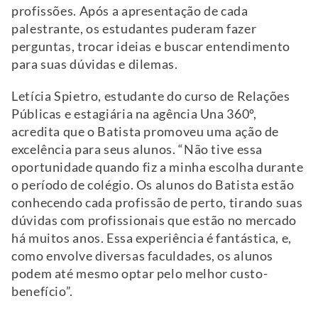
profissões. Após a apresentação de cada
palestrante, os estudantes puderam fazer
perguntas, trocar ideias e buscar entendimento
para suas dúvidas e dilemas.
Letícia Spietro, estudante do curso de Relações
Públicas e estagiária na agência Una 360º,
acredita que o Batista promoveu uma ação de
excelência para seus alunos. “Não tive essa
oportunidade quando fiz a minha escolha durante
o período de colégio. Os alunos do Batista estão
conhecendo cada profissão de perto, tirando suas
dúvidas com profissionais que estão no mercado
há muitos anos. Essa experiência é fantástica, e,
como envolve diversas faculdades, os alunos
podem até mesmo optar pelo melhor custo-
benefício”.