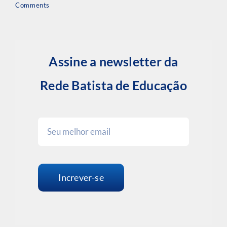
Comments
Assine a newsletter da
Rede Batista de Educação
Increver-se