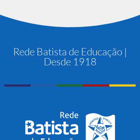
Rede Batista de Educação |
Desde 1918