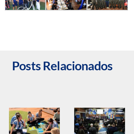
Posts Relacionados