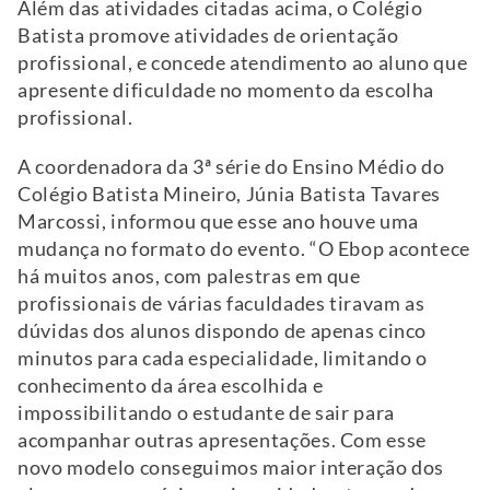
Além das atividades citadas acima, o Colégio
Batista promove atividades de orientação
profissional, e concede atendimento ao aluno que
apresente dificuldade no momento da escolha
profissional.
A coordenadora da 3ª série do Ensino Médio do
Colégio Batista Mineiro, Júnia Batista Tavares
Marcossi, informou que esse ano houve uma
mudança no formato do evento. “O Ebop acontece
há muitos anos, com palestras em que
profissionais de várias faculdades tiravam as
dúvidas dos alunos dispondo de apenas cinco
minutos para cada especialidade, limitando o
conhecimento da área escolhida e
impossibilitando o estudante de sair para
acompanhar outras apresentações. Com esse
novo modelo conseguimos maior interação dos