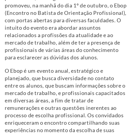
promoveu, na manhã do dia 1º de outubro, o Ebop
(Encontro no Batista de Orientação Profissional),
com portas abertas para diversas faculdades. O
intuito do evento era abordar assuntos
relacionados a profissões da atualidade e ao
mercado de trabalho, além de ter a presença de
profissionais de várias áreas do conhecimento
para esclarecer as dúvidas dos alunos.
O Ebop é um evento anual, estratégico e
planejado, que busca diversidade no contato
entre os alunos, que buscam informações sobre o
mercado de trabalho, e profissionais capacitados
em diversas áreas, a fim de tratar de
remunerações e outras questões inerentes ao
processo de escolha profissional. Os convidados
enriqueceram o encontro compartilhando suas
experiências no momento da escolha de suas