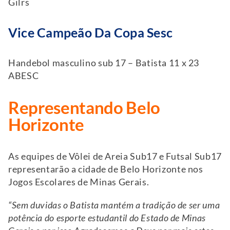
Gilrs
Vice Campeão Da Copa Sesc
Handebol masculino sub 17 – Batista 11 x 23
ABESC
Representando Belo
Horizonte
As equipes de Vôlei de Areia Sub17 e Futsal Sub17
representarão a cidade de Belo Horizonte nos
Jogos Escolares de Minas Gerais.
“Sem duvidas o Batista mantém a tradição de ser uma
potência do esporte estudantil do Estado de Minas