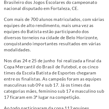
Brasileiro dos Jogos Escolares do campeonato
nacional disputado em Fortaleza, CE.
Com mais de 700 alunos matriculados, com várias
equipes de alto rendimento, mais uma vez as
equipes do Batista estão participando dos
diversos torneios na cidade de Belo Horizonte,
conquistando importantes resultados em várias
modalidades.
Nos dias 24 e 25 de junho foi realizada a final da
Copa Mercantil do Brasil de Futebol, e os cinco
times da Escola Batista de Esportes chegaram
entre os finalistas. As campeãs foram as equipes
masculinas sub 09 e sub 17. Já os times das
categorias mães, feminino sub 17 e masculino sub
17 ficaram em 3ª lugar na competição.
Ao todo participaram da copa 112 equipes,