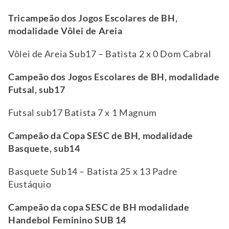
Tricampeão dos Jogos Escolares de BH,
modalidade Vôlei de Areia
Vôlei de Areia Sub17 – Batista 2 x 0 Dom Cabral
Campeão dos Jogos Escolares de BH, modalidade
Futsal, sub17
Futsal sub17 Batista 7 x 1 Magnum
Campeão da Copa SESC de BH, modalidade
Basquete, sub14
Basquete Sub14 – Batista 25 x 13 Padre
Eustáquio
Campeão da copa SESC de BH modalidade
Handebol Feminino SUB 14