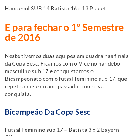
Handebol SUB 14 Batista 16 x 13 Piaget
E para fechar o 1º Semestre
de 2016
Neste tivemos duas equipes em quadra nas finais
da Copa Sesc. Ficamos com o Vice no handebol
masculino sub 17 e conquistamos o
Bicampeonato com o futsal feminino sub 17, que
repete a dose do ano passado com nova
conquista.
Bicampeão Da Copa Sesc
Futsal Feminino sub 17 – Batista 3 x 2 Bayern