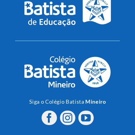
Siga o Colégio Batista
Mineiro