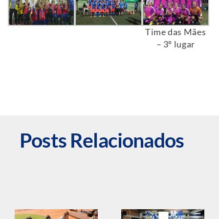
Time das Mães
– 3º lugar
Posts Relacionados