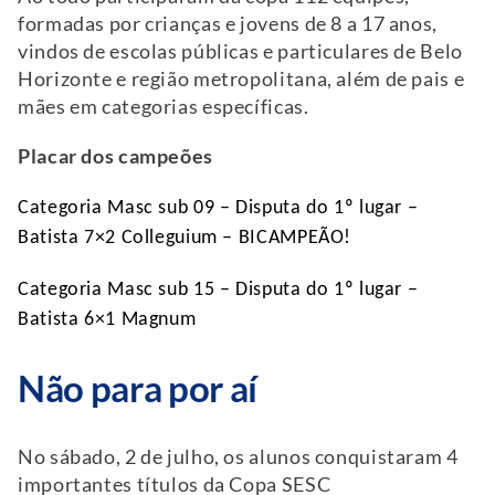
formadas por crianças e jovens de 8 a 17 anos,
vindos de escolas públicas e particulares de Belo
Horizonte e região metropolitana, além de pais e
mães em categorias específicas.
Placar dos campeões
Categoria Masc sub 09 – Disputa do 1º lugar –
Batista 7×2 Colleguium – BICAMPEÃO!
Categoria Masc sub 15 – Disputa do 1º lugar –
Batista 6×1 Magnum
Não para por aí
No sábado, 2 de julho, os alunos conquistaram 4
importantes títulos da Copa SESC