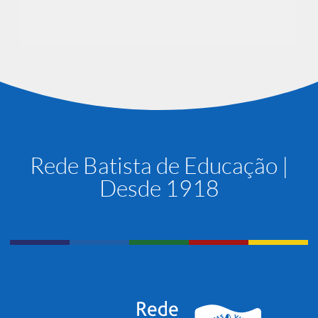
Rede Batista de Educação |
Desde 1918