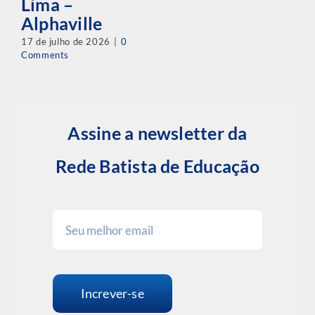
Lima –
Alphaville
17 de julho de 2026
|
0
Comments
Assine a newsletter da
Rede Batista de Educação
Increver-se