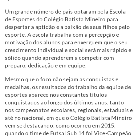
Um grande número de pais optaram pela Escola
de Esportes do Colégio Batista Mineiro para
despertar a aptidão e a paixão de seus filhos pelo
esporte. A escola trabalha com a percepção e
motivação dos alunos para enxerguem que o seu
crescimento individual e social será mais rápido e
sólido quando aprenderem a competir com
preparo, dedicação e em equipe.
Mesmo que o foco não sejam as conquistas e
medalhas, os resultados do trabalho da equipe de
esportes aparece nos constantes títulos
conquistados ao longo dos últimos anos, tanto
nos campeonatos escolares, regionais, estaduais e
até no nacional, em que o Colégio Batista Mineiro
vem se destacando, como ocorreu em 2015,
quando o time de Futsal Sub 14 foi Vice-Campeão