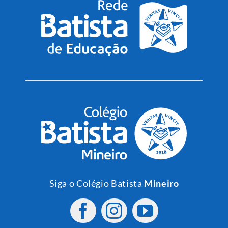
Siga o Colégio Batista
Mineiro