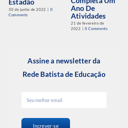
Completa Um
Estadão
Ano De
30 de junho de 2022
|
0
Atividades
Comments
21 de fevereiro de
2022
|
0 Comments
Assine a newsletter da
Rede Batista de Educação
Increver-se