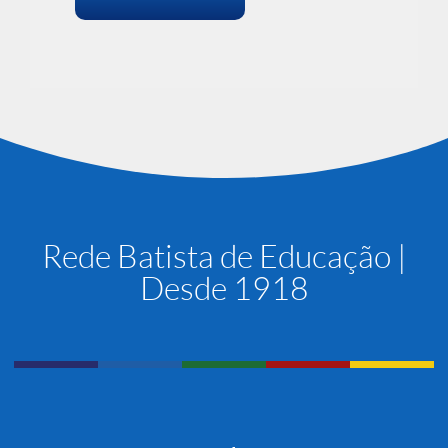
Rede Batista de Educação |
Desde 1918