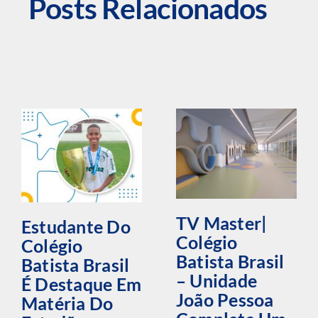
Posts Relacionados
TV Master|
Estudante Do
Colégio
Colégio
Batista Brasil
Batista Brasil
– Unidade
É Destaque Em
João Pessoa
Matéria Do