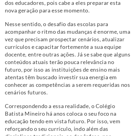
dos educadores, pois cabe a eles preparar esta
nova geração para esse momento.
Nesse sentido, o desafio das escolas para
acompanhar o ritmo das mudanças é enorme, uma
vez que precisam prospectar cenários, atualizar
currículos e capacitar fortemente a sua equipe
docente, entre outras ações. Já se sabe que alguns
conteúdos atuais terão pouca relevância no
futuro, por isso as instituições de ensino mais
atentas têm buscado investir sua energia em
conhecer as competências a serem requeridas nos
cenários futuros.
Correspondendo a essa realidade, o Colégio
Batista Mineiro há anos coloca o seu foco na
educação tendo em vista futuro. Por isso, vem
reforçando o seu currículo, indo além das