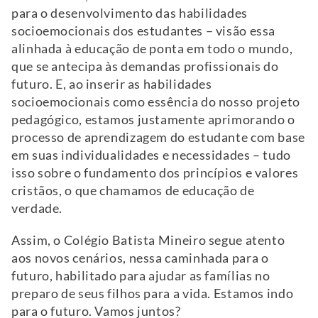
para o desenvolvimento das habilidades
socioemocionais dos estudantes – visão essa
alinhada à educação de ponta em todo o mundo,
que se antecipa às demandas profissionais do
futuro. E, ao inserir as habilidades
socioemocionais como essência do nosso projeto
pedagógico, estamos justamente aprimorando o
processo de aprendizagem do estudante com base
em suas individualidades e necessidades – tudo
isso sobre o fundamento dos princípios e valores
cristãos, o que chamamos de educação de
verdade.
Assim, o Colégio Batista Mineiro segue atento
aos novos cenários, nessa caminhada para o
futuro, habilitado para ajudar as famílias no
preparo de seus filhos para a vida. Estamos indo
para o futuro. Vamos juntos?