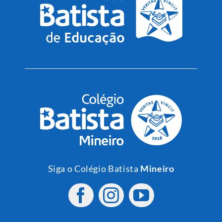
Siga o Colégio Batista
Mineiro