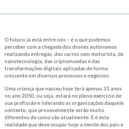
O futuro já está entre nós – é o que podemos
perceber com a chegada dos drones autônomos
realizando entregas, dos carros sem motorista, da
nanotecnologia, das criptomoedas e das
transformações digitais aplicadas de forma
crescente em diversos processos e negócios.
Uma criança que nasceu hoje terá apenas 31 anos
no ano 2050, ou seja, estará no pleno exercício de
sua profissão e liderando as organizações daquele
contexto, que provavelmente serão muito
diferentes de como são atualmente. E é esta
realidade que deve ocupar hoje a mente dos pais e