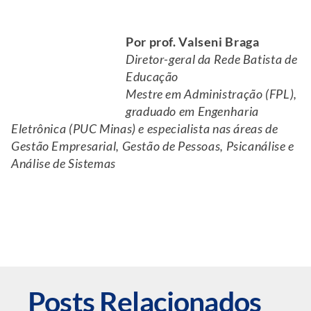
Por prof. Valseni Braga
Diretor-geral da Rede Batista de
Educação
Mestre em Administração (FPL),
graduado em Engenharia
Eletrônica (PUC Minas) e especialista nas áreas de
Gestão Empresarial, Gestão de Pessoas, Psicanálise e
Análise de Sistemas
Posts Relacionados