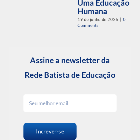
Uma Educação
Humana
19 de junho de 2026
|
0
Comments
Assine a newsletter da
Rede Batista de Educação
Increver-se