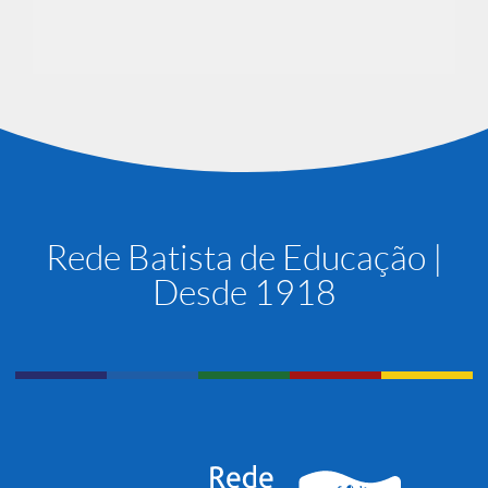
Rede Batista de Educação |
Desde 1918