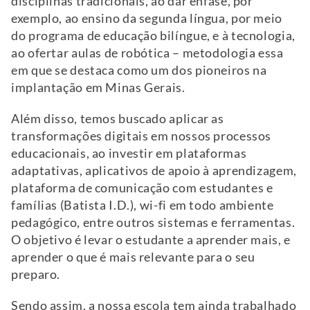
disciplinas tradicionais, ao dar ênfase, por
exemplo, ao ensino da segunda língua, por meio
do programa de educação bilíngue, e à tecnologia,
ao ofertar aulas de robótica – metodologia essa
em que se destaca como um dos pioneiros na
implantação em Minas Gerais.
Além disso, temos buscado aplicar as
transformações digitais em nossos processos
educacionais, ao investir em plataformas
adaptativas, aplicativos de apoio à aprendizagem,
plataforma de comunicação com estudantes e
famílias (Batista I.D.), wi-fi em todo ambiente
pedagógico, entre outros sistemas e ferramentas.
O objetivo é levar o estudante a aprender mais, e
aprender o que é mais relevante para o seu
preparo.
Sendo assim, a nossa escola tem ainda trabalhado