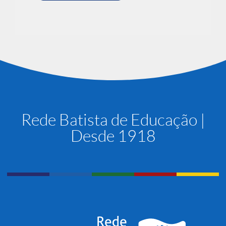
Rede Batista de Educação |
Desde 1918