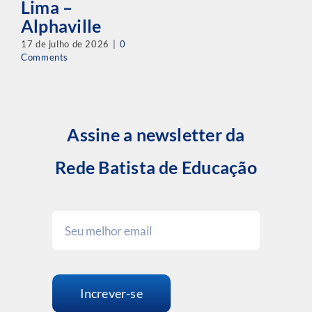
Lima –
Alphaville
17 de julho de 2026
|
0
Comments
Assine a newsletter da
Rede Batista de Educação
Increver-se