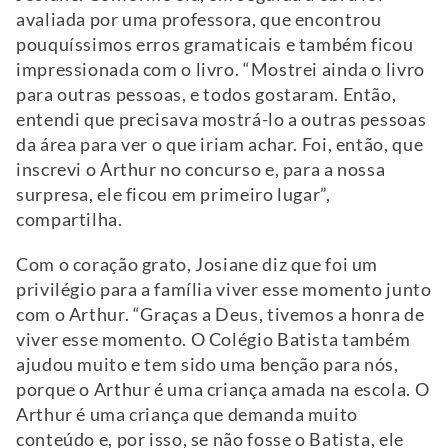
avaliada por uma professora, que encontrou
pouquíssimos erros gramaticais e também ficou
impressionada com o livro. “Mostrei ainda o livro
para outras pessoas, e todos gostaram. Então,
entendi que precisava mostrá-lo a outras pessoas
da área para ver o que iriam achar. Foi, então, que
inscrevi o Arthur no concurso e, para a nossa
surpresa, ele ficou em primeiro lugar”,
compartilha.
Com o coração grato, Josiane diz que foi um
privilégio para a família viver esse momento junto
com o Arthur. “Graças a Deus, tivemos a honra de
viver esse momento. O Colégio Batista também
ajudou muito e tem sido uma benção para nós,
porque o Arthur é uma criança amada na escola. O
Arthur é uma criança que demanda muito
conteúdo e, por isso, se não fosse o Batista, ele