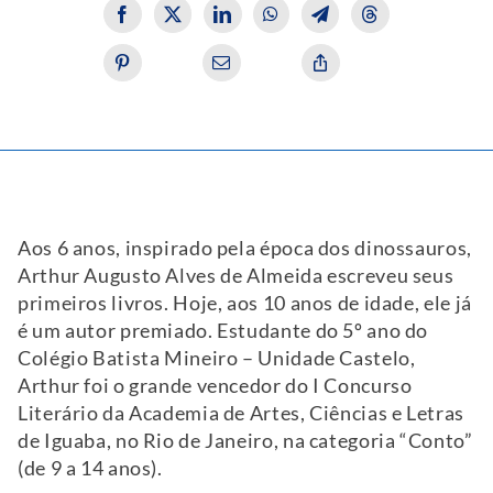
Aos 6 anos, inspirado pela época dos dinossauros,
Arthur Augusto Alves de Almeida escreveu seus
primeiros livros. Hoje, aos 10 anos de idade, ele já
é um autor premiado. Estudante do 5º ano do
Colégio Batista Mineiro – Unidade Castelo,
Arthur foi o grande vencedor do I Concurso
Literário da Academia de Artes, Ciências e Letras
de Iguaba, no Rio de Janeiro, na categoria “Conto”
(de 9 a 14 anos).