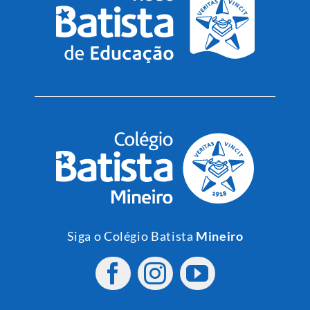
Siga o Colégio Batista
Mineiro