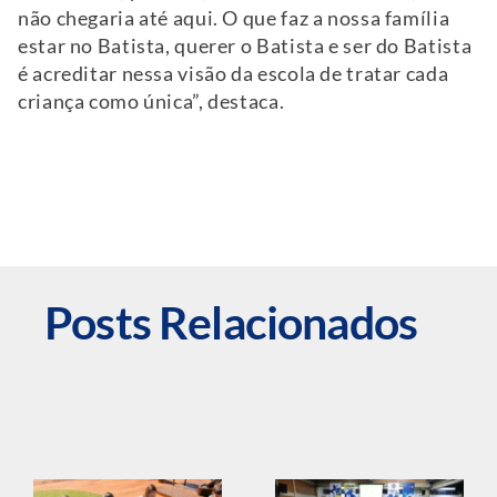
não chegaria até aqui. O que faz a nossa família
estar no Batista, querer o Batista e ser do Batista
é acreditar nessa visão da escola de tratar cada
criança como única”, destaca.
Posts Relacionados