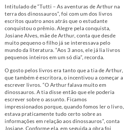
Intitulado de “Tutti – As aventuras de Arthur na
terra dos dinossauros”, foi com um dos livros
escritos quatro anos atrás que o estudante
conquistou o prêmio. Alegre pela conquista,
Josiane Alves, mãe de Arthur, conta que desde
muito pequeno o filho já se interessava pelo
mundo da literatura. “Aos 3 anos, ele já lia livros
pequenos inteiros em um só dia”, recorda.
O gosto pelos livros era tanto que a tia de Arthur,
que também é escritora, o incentivou a começar a
escrever livros. “O Arthur falava muito em
dinossauros. A tia disse então que ele poderia
escrever sobre o assunto. Ficamos
impressionados porque, quando fomos ler o livro,
estava praticamente tudo certo sobre as
informações em relação aos dinossauros”, conta
Josiane. Conforme ela, em seguida a obra foi