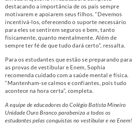
destacando a importância de os pais sempre
motivarem e apoiarem seus filhos. “Devemos
incentivá-los, oferecendo o suporte necessário
para eles se sentirem seguros e bem, tanto
fisicamente, quanto mentalmente. Além de
sempre ter fé de que tudo dará certo”, ressalta.
Para os estudantes que estão se preparando para
as provas de vestibular e Enem, Sophia
recomenda cuidado com a saúde mental e física.
“Mantenham-se calmos e confiantes, pois tudo
acontece na hora certa”, completa.
A equipe de educadores do Colégio Batista Mineiro
Unidade Ouro Branco parabeniza a todos os
estudantes pelas conquistas no vestibular e no Enem!