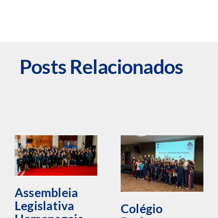
Posts Relacionados
Assembleia
Legislativa
Colégio