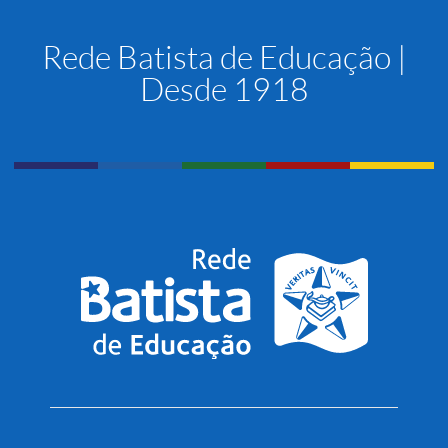
Rede Batista de Educação |
Desde 1918