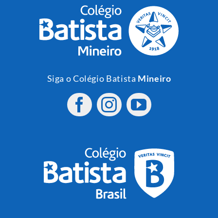
Siga o Colégio Batista
Mineiro