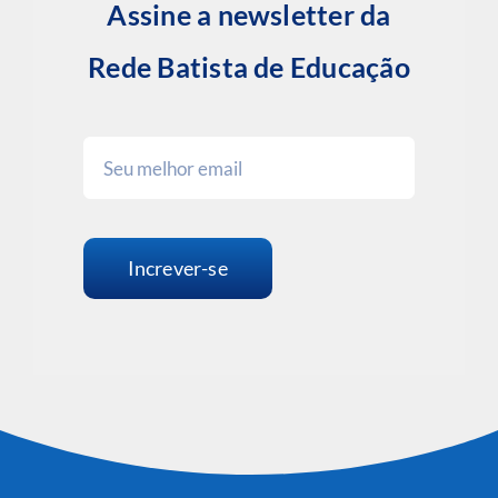
Assine a newsletter da
Rede Batista de Educação
Increver-se