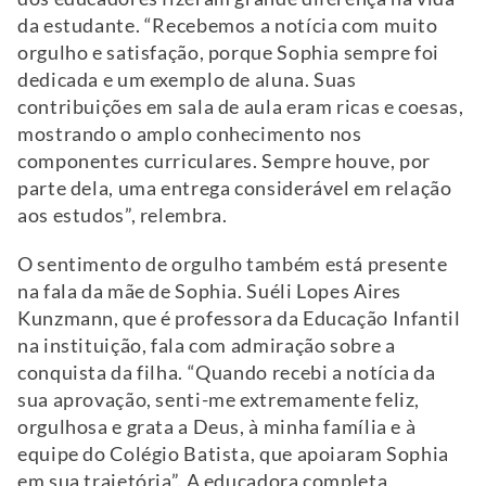
da estudante. “Recebemos a notícia com muito
orgulho e satisfação, porque Sophia sempre foi
dedicada e um exemplo de aluna. Suas
contribuições em sala de aula eram ricas e coesas,
mostrando o amplo conhecimento nos
componentes curriculares. Sempre houve, por
parte dela, uma entrega considerável em relação
aos estudos”, relembra.
O sentimento de orgulho também está presente
na fala da mãe de Sophia. Suéli Lopes Aires
Kunzmann, que é professora da Educação Infantil
na instituição, fala com admiração sobre a
conquista da filha. “Quando recebi a notícia da
sua aprovação, senti-me extremamente feliz,
orgulhosa e grata a Deus, à minha família e à
equipe do Colégio Batista, que apoiaram Sophia
em sua trajetória”. A educadora completa