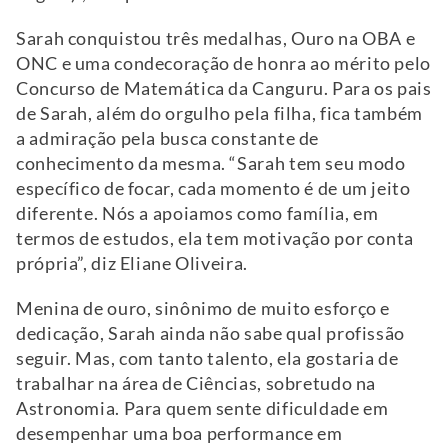
Sarah conquistou três medalhas, Ouro na OBA e
ONC e uma condecoração de honra ao mérito pelo
Concurso de Matemática da Canguru. Para os pais
de Sarah, além do orgulho pela filha, fica também
a admiração pela busca constante de
conhecimento da mesma. “Sarah tem seu modo
específico de focar, cada momento é de um jeito
diferente. Nós a apoiamos como família, em
termos de estudos, ela tem motivação por conta
própria”, diz Eliane Oliveira.
Menina de ouro, sinônimo de muito esforço e
dedicação, Sarah ainda não sabe qual profissão
seguir. Mas, com tanto talento, ela gostaria de
trabalhar na área de Ciências, sobretudo na
Astronomia. Para quem sente dificuldade em
desempenhar uma boa performance em