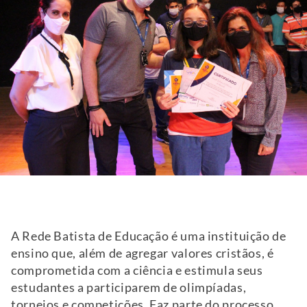
A Rede Batista de Educação é uma instituição de
ensino que, além de agregar valores cristãos, é
comprometida com a ciência e estimula seus
estudantes a participarem de olimpíadas,
torneios e competições. Faz parte do processo