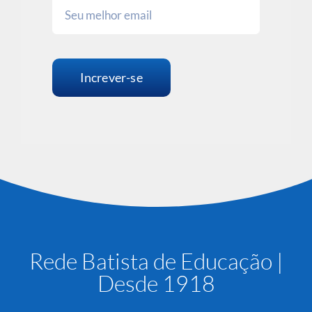
Increver-se
Rede Batista de Educação |
Desde 1918