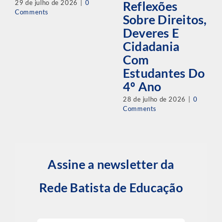
29 de julho de 2026
|
0
Reflexões
Comments
Sobre Direitos,
Deveres E
Cidadania
Com
Estudantes Do
4º Ano
28 de julho de 2026
|
0
Comments
Assine a newsletter da
Rede Batista de Educação