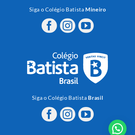
Siga o Colégio Batista
Mineiro
Siga o Colégio Batista
Brasil