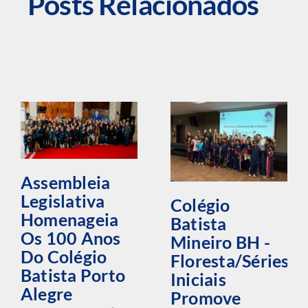
Posts Relacionados
Assembleia
Legislativa
Colégio
Homenageia
Batista
Os 100 Anos
Mineiro BH -
Do Colégio
Floresta/Séries
Batista Porto
Iniciais
Alegre
Promove