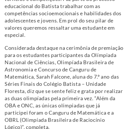
educacional do Batista trabalhar com as
competências socioemocionais e habilidades dos
adolescentes e jovens. Em prol do seu pilar de
valores queremos ressaltar uma estudante em
especial.
Considerada destaque na cerimônia de premiação
para os estudantes participantes da Olímpiada
Nacional de Ciências, Olimpíada Brasileira de
Astronomia e Concurso de Canguru de
Matemática, Sarah Falcone, aluna do 7.º ano das
Séries Finais do Colégio Batista – Unidade
Floresta, diz que se sente feliz e grata por realizar
as duas olimpíadas pela primeira vez. “Além da
OBA e ONC, as únicas olímpiadas que já
participei foram o Canguru de Matemática e a
OBRL (Olimpíada Brasileira de Raciocínio
Lógico)”, completa.