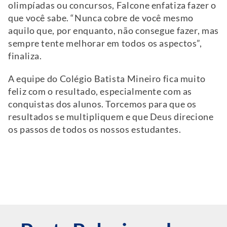
olimpíadas ou concursos, Falcone enfatiza fazer o
que você sabe. “Nunca cobre de você mesmo
aquilo que, por enquanto, não consegue fazer, mas
sempre tente melhorar em todos os aspectos”,
finaliza.
A equipe do Colégio Batista Mineiro fica muito
feliz com o resultado, especialmente com as
conquistas dos alunos. Torcemos para que os
resultados se multipliquem e que Deus direcione
os passos de todos os nossos estudantes.