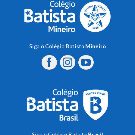
Siga o Colégio Batista
Mineiro
Siga o Colégio Batista
Brasil