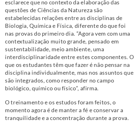
esclarece que no contexto da elaboração das
questões de Ciências da Natureza são
estabelecidas relações entre as disciplinas de
Biologia, Química e Física, diferente do que foi
nas provas do primeiro dia. “Agora vem com uma
contextualização muito grande, pensado em
sustentabilidade, meio ambiente, uma
interdisciplinaridade entre estes componentes. O
que os estudantes têm que fazer é não pensar na
disciplina individualmente, mas nos assuntos que
são integrados, como responder no campo
biológico, químico ou físico”, afirma.
O treinamento e os estudos foram feitos, o
momento agora é de manter a fé e conservar a
tranquilidade e a concentração durante a prova.