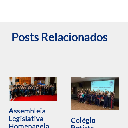
Posts Relacionados
Assembleia
Legislativa
Colégio
Homenageia
Batista