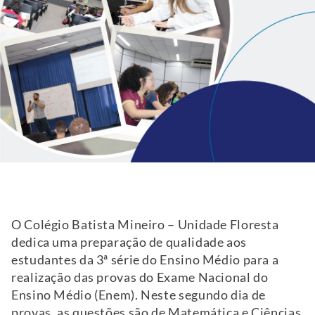
O Colégio Batista Mineiro – Unidade Floresta
dedica uma preparação de qualidade aos
estudantes da 3ª série do Ensino Médio para a
realização das provas do Exame Nacional do
Ensino Médio (Enem). Neste segundo dia de
provas, as questões são de Matemática e Ciências