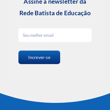
Assine a newsletter da
Rede Batista de Educação
Increver-se