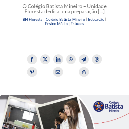
O Colégio Batista Mineiro – Unidade
Floresta dedica uma preparação [...]
BH Floresta
|
Colégio Batista Mineiro
|
Educação
|
Ensino Médio
|
Estudos