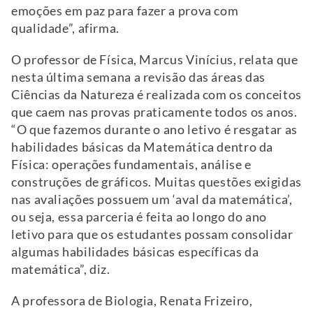
emoções em paz para fazer a prova com
qualidade”, afirma.
O professor de Física, Marcus Vinícius, relata que
nesta última semana a revisão das áreas das
Ciências da Natureza é realizada com os conceitos
que caem nas provas praticamente todos os anos.
“O que fazemos durante o ano letivo é resgatar as
habilidades básicas da Matemática dentro da
Física: operações fundamentais, análise e
construções de gráficos. Muitas questões exigidas
nas avaliações possuem um ‘aval da matemática’,
ou seja, essa parceria é feita ao longo do ano
letivo para que os estudantes possam consolidar
algumas habilidades básicas específicas da
matemática”, diz.
A professora de Biologia, Renata Frizeiro,