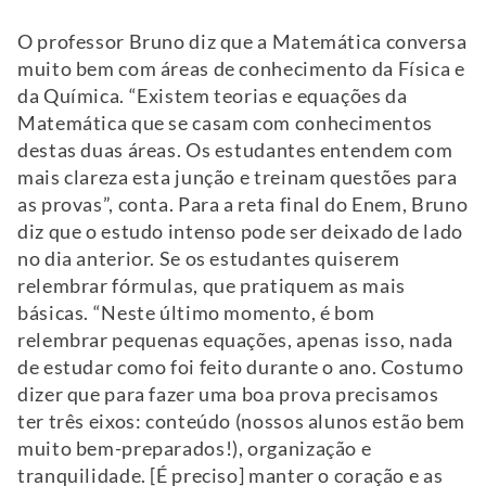
O professor Bruno diz que a Matemática conversa
muito bem com áreas de conhecimento da Física e
da Química. “Existem teorias e equações da
Matemática que se casam com conhecimentos
destas duas áreas. Os estudantes entendem com
mais clareza esta junção e treinam questões para
as provas”, conta. Para a reta final do Enem, Bruno
diz que o estudo intenso pode ser deixado de lado
no dia anterior. Se os estudantes quiserem
relembrar fórmulas, que pratiquem as mais
básicas. “Neste último momento, é bom
relembrar pequenas equações, apenas isso, nada
de estudar como foi feito durante o ano. Costumo
dizer que para fazer uma boa prova precisamos
ter três eixos: conteúdo (nossos alunos estão bem
muito bem-preparados!), organização e
tranquilidade. [É preciso] manter o coração e as