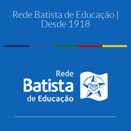
Rede Batista de Educação |
Desde 1918