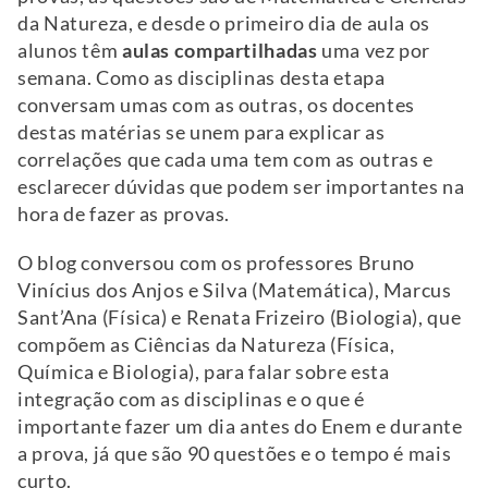
da Natureza, e desde o primeiro dia de aula os
alunos têm
aulas compartilhadas
uma vez por
semana. Como as disciplinas desta etapa
conversam umas com as outras, os docentes
destas matérias se unem para explicar as
correlações que cada uma tem com as outras e
esclarecer dúvidas que podem ser importantes na
hora de fazer as provas.
O blog conversou com os professores Bruno
Vinícius dos Anjos e Silva (Matemática), Marcus
Sant’Ana (Física) e Renata Frizeiro (Biologia), que
compõem as Ciências da Natureza (Física,
Química e Biologia), para falar sobre esta
integração com as disciplinas e o que é
importante fazer um dia antes do Enem e durante
a prova, já que são 90 questões e o tempo é mais
curto.