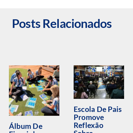
Posts Relacionados
Escola De Pais
Promove
Reflexão
Álbum De