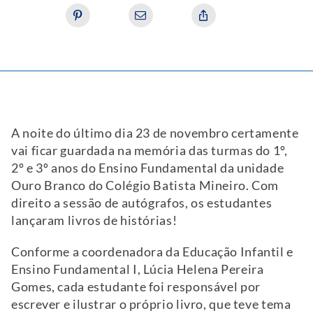
A noite do último dia 23 de novembro certamente
vai ficar guardada na memória das turmas do 1º,
2º e 3º anos do Ensino Fundamental da unidade
Ouro Branco do Colégio Batista Mineiro. Com
direito a sessão de autógrafos, os estudantes
lançaram livros de histórias!
Conforme a coordenadora da Educação Infantil e
Ensino Fundamental I, Lúcia Helena Pereira
Gomes, cada estudante foi responsável por
escrever e ilustrar o próprio livro, que teve tema