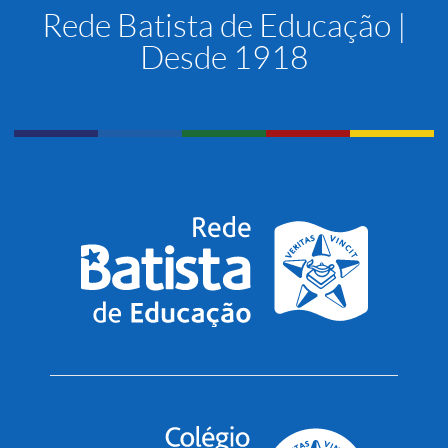
Rede Batista de Educação |
Desde 1918