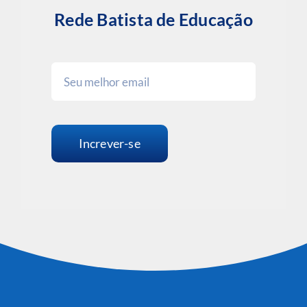
Rede Batista de Educação
Increver-se