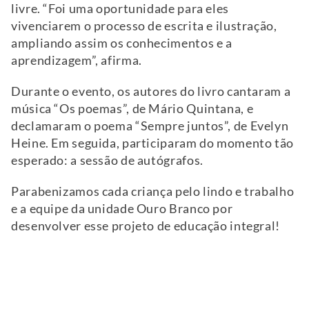
livre. “Foi uma oportunidade para eles
vivenciarem o processo de escrita e ilustração,
ampliando assim os conhecimentos e a
aprendizagem”, afirma.
Durante o evento, os autores do livro cantaram a
música “Os poemas”, de Mário Quintana, e
declamaram o poema “Sempre juntos”, de Evelyn
Heine. Em seguida, participaram do momento tão
esperado: a sessão de autógrafos.
Parabenizamos cada criança pelo lindo e trabalho
e a equipe da unidade Ouro Branco por
desenvolver esse projeto de educação integral!