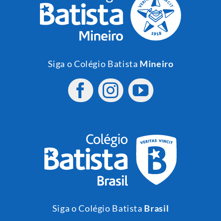
Siga o Colégio Batista
Mineiro
Siga o Colégio Batista
Brasil