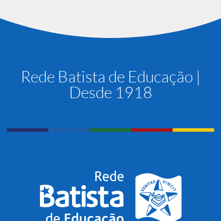
Rede Batista de Educação |
Desde 1918