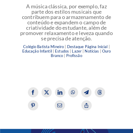
A música clássica, por exemplo, faz
parte dos estilos musicais que
contribuem para o armazenamento de
conteúdo e expandem o campo de
criatividade do estudante, além de
promover relaxamento e leveza quando
se precisa de atenção.
Colégio Batista Mineiro
|
Destaque Página Inicial
|
Educação Infantil
|
Estudos
|
Lazer
|
Notícias
|
Ouro
Branco
|
Profissão