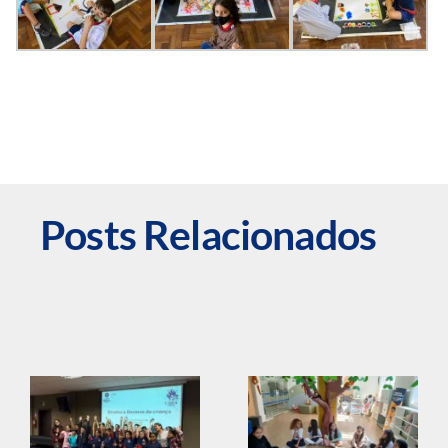
Posts Relacionados