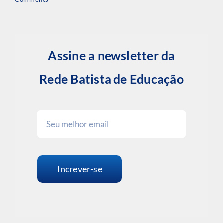
Assine a newsletter da
Rede Batista de Educação
Increver-se