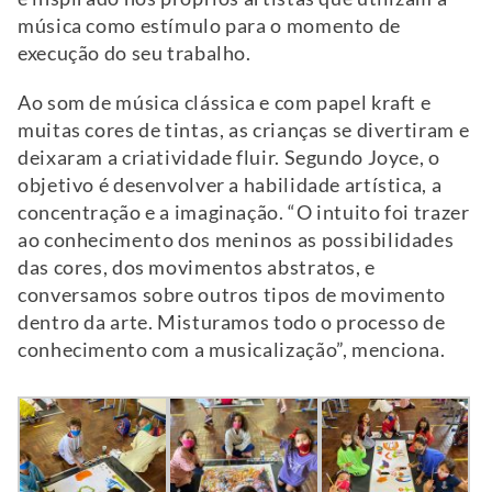
música como estímulo para o momento de
execução do seu trabalho.
Ao som de música clássica e com papel kraft e
muitas cores de tintas, as crianças se divertiram e
deixaram a criatividade fluir. Segundo Joyce, o
objetivo é desenvolver a habilidade artística, a
concentração e a imaginação. “O intuito foi trazer
ao conhecimento dos meninos as possibilidades
das cores, dos movimentos abstratos, e
conversamos sobre outros tipos de movimento
dentro da arte. Misturamos todo o processo de
conhecimento com a musicalização”, menciona.