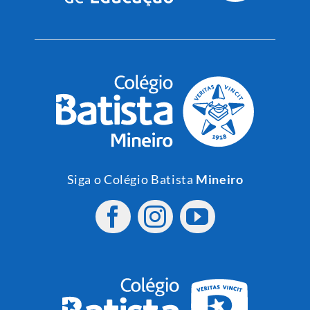
Siga o Colégio Batista
Mineiro