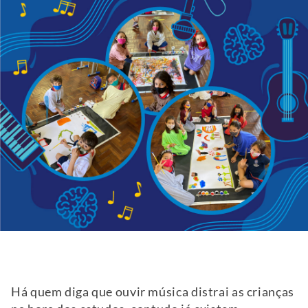
Há quem diga que ouvir música distrai as crianças