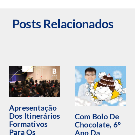
Posts Relacionados
Apresentação
Dos Itinerários
Com Bolo De
Formativos
Chocolate, 6º
Para Os
Ano Da