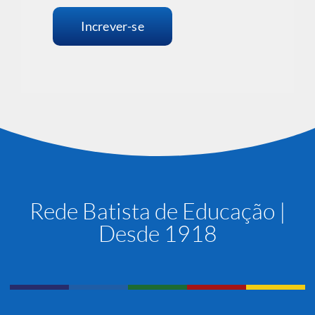
Increver-se
Rede Batista de Educação |
Desde 1918