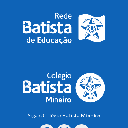
Siga o Colégio Batista
Mineiro