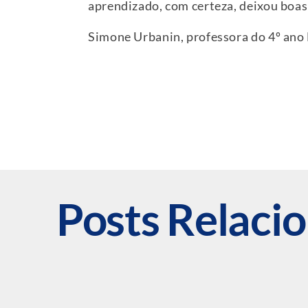
aprendizado, com certeza, deixou boas
Simone Urbanin, professora do 4º ano
Posts Relaci