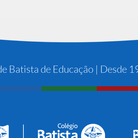
e Batista de Educação | Desde 