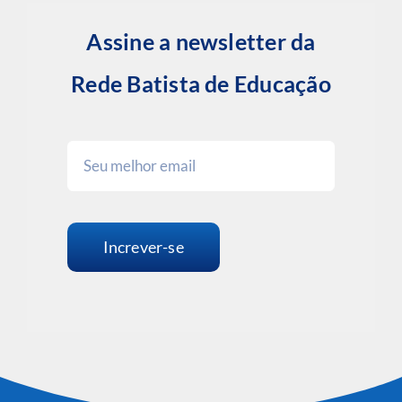
Assine a newsletter da
Rede Batista de Educação
Increver-se