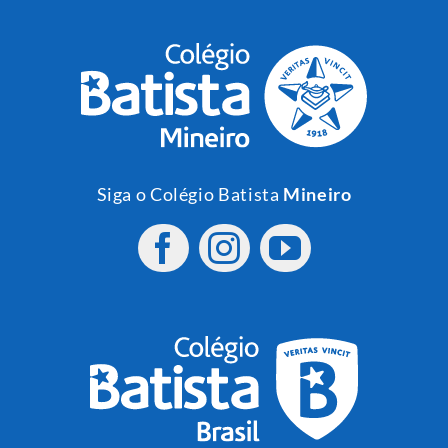
Siga o Colégio Batista
Mineiro