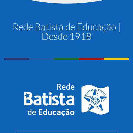
Rede Batista de Educação |
Desde 1918