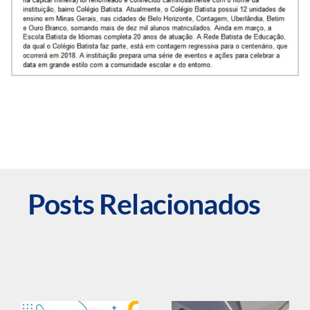
Posts Relacionados