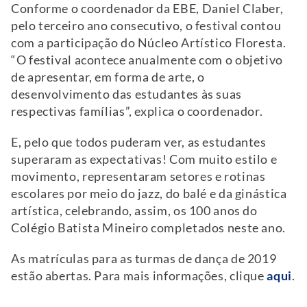
Conforme o coordenador da EBE, Daniel Claber,
pelo terceiro ano consecutivo, o festival contou
com a participação do Núcleo Artístico Floresta.
“O festival acontece anualmente com o objetivo
de apresentar, em forma de arte, o
desenvolvimento das estudantes às suas
respectivas famílias”, explica o coordenador.
E, pelo que todos puderam ver, as estudantes
superaram as expectativas! Com muito estilo e
movimento, representaram setores e rotinas
escolares por meio do jazz, do balé e da ginástica
artística, celebrando, assim, os 100 anos do
Colégio Batista Mineiro completados neste ano.
As matrículas para as turmas de dança de 2019
estão abertas. Para mais informações, clique
aqui
.