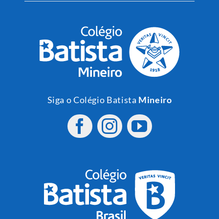
Siga o Colégio Batista
Mineiro