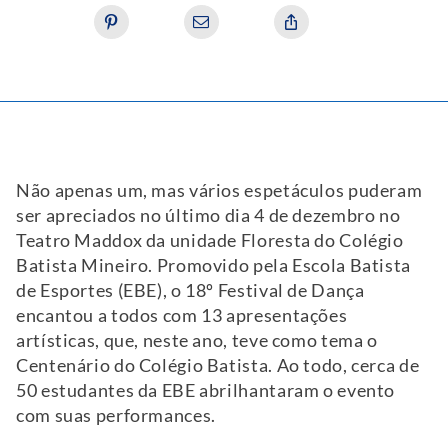
Não apenas um, mas vários espetáculos puderam
ser apreciados no último dia 4 de dezembro no
Teatro Maddox da unidade Floresta do Colégio
Batista Mineiro. Promovido pela Escola Batista
de Esportes (EBE), o 18º Festival de Dança
encantou a todos com 13 apresentações
artísticas, que, neste ano, teve como tema o
Centenário do Colégio Batista. Ao todo, cerca de
50 estudantes da EBE abrilhantaram o evento
com suas performances.