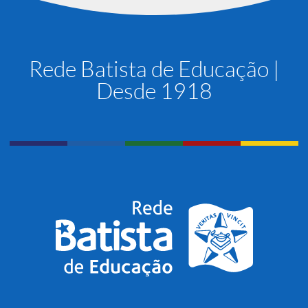
Rede Batista de Educação |
Desde 1918