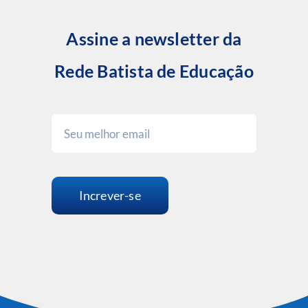
Assine a newsletter da
Rede Batista de Educação
Increver-se