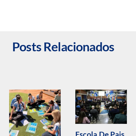
Posts Relacionados
Escola De Pais