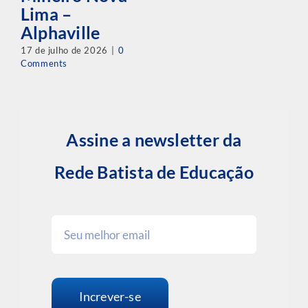
Lima –
Alphaville
17 de julho de 2026
|
0
Comments
Assine a newsletter da
Rede Batista de Educação
Increver-se