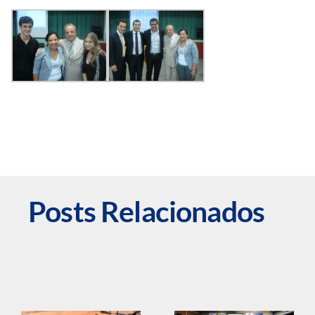
Posts Relacionados