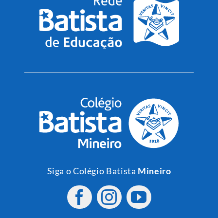
Siga o Colégio Batista
Mineiro