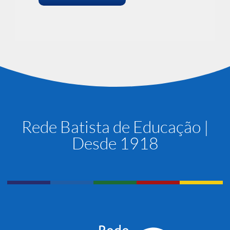
Rede Batista de Educação |
Desde 1918