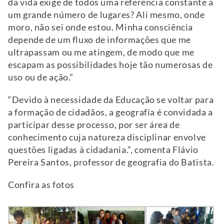
da vida exige de todos uma referência constante a
um grande número de lugares? Ali mesmo, onde
moro, não sei onde estou. Minha consciência
depende de um fluxo de informações que me
ultrapassam ou me atingem, de modo que me
escapam as possibilidades hoje tão numerosas de
uso ou de ação.”
“Devido à necessidade da Educação se voltar para
a formação de cidadãos, a geografia é convidada a
participar desse processo, por ser área de
conhecimento cuja natureza disciplinar envolve
questões ligadas à cidadania.”, comenta Flávio
Pereira Santos, professor de geografia do Batista.
Confira as fotos