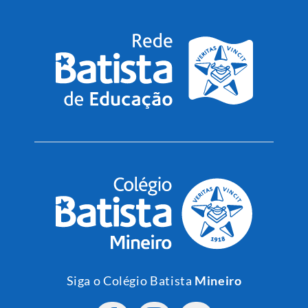
Siga o Colégio Batista
Mineiro