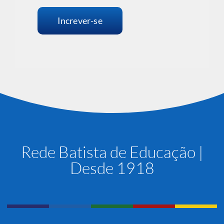
Increver-se
Rede Batista de Educação |
Desde 1918