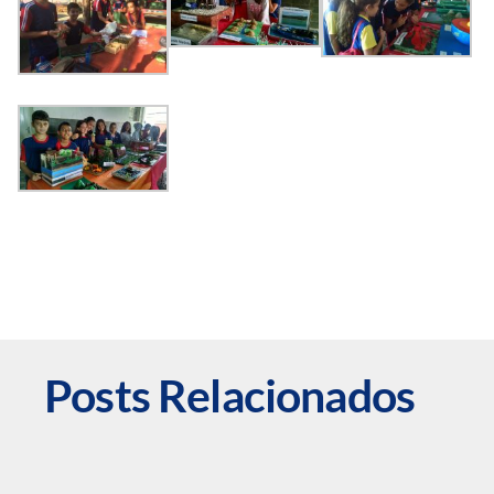
Posts Relacionados