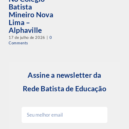
Batista
Mineiro Nova
Lima –
Alphaville
17 de julho de 2026
|
0
Comments
Assine a newsletter da
Rede Batista de Educação