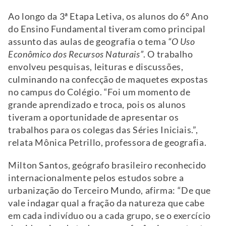
Ao longo da 3ª Etapa Letiva, os alunos do 6º Ano
do Ensino Fundamental tiveram como principal
assunto das aulas de geografia o tema
“O Uso
Econômico dos Recursos Naturais”
. O trabalho
envolveu pesquisas, leituras e discussões,
culminando na confecção de maquetes expostas
no campus do Colégio. “Foi um momento de
grande aprendizado e troca, pois os alunos
tiveram a oportunidade de apresentar os
trabalhos para os colegas das Séries Iniciais.”,
relata Mônica Petrillo, professora de geografia.
Milton Santos, geógrafo brasileiro reconhecido
internacionalmente pelos estudos sobre a
urbanização do Terceiro Mundo, afirma: “De que
vale indagar qual a fração da natureza que cabe
em cada indivíduo ou a cada grupo, se o exercício