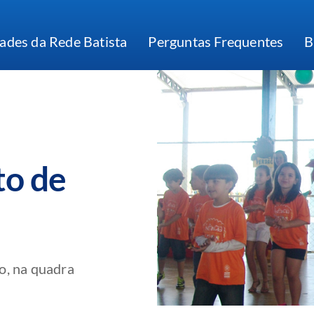
ades da Rede Batista
Perguntas Frequentes
B
to de
o, na quadra