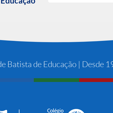
e Educação
e Batista de Educação | Desde 