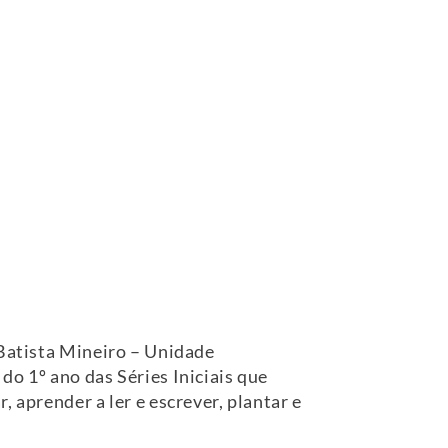
 Batista Mineiro – Unidade
do 1º ano das Séries Iniciais que
 aprender a ler e escrever, plantar e