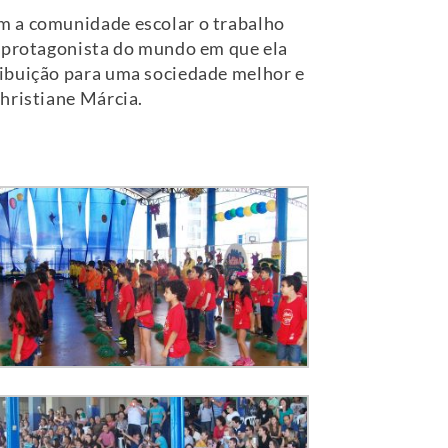
om a comunidade escolar o trabalho
o protagonista do mundo em que ela
ribuição para uma sociedade melhor e
hristiane Márcia.