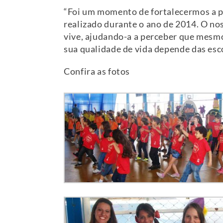
“Foi um momento de fortalecermos a pa
realizado durante o ano de 2014. O no
vive, ajudando-a a perceber que mesmo
sua qualidade de vida depende das esc
Confira as fotos