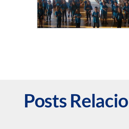
Posts Relaci