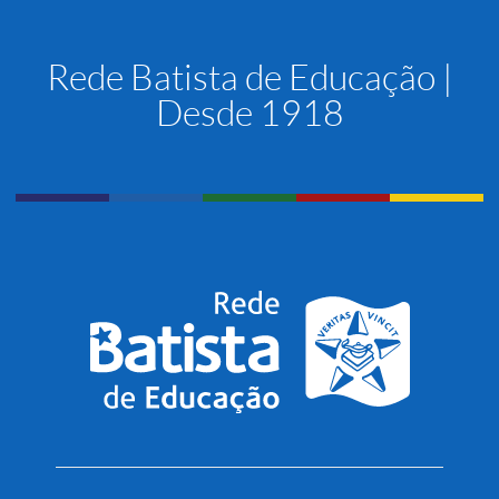
Rede Batista de Educação |
Desde 1918