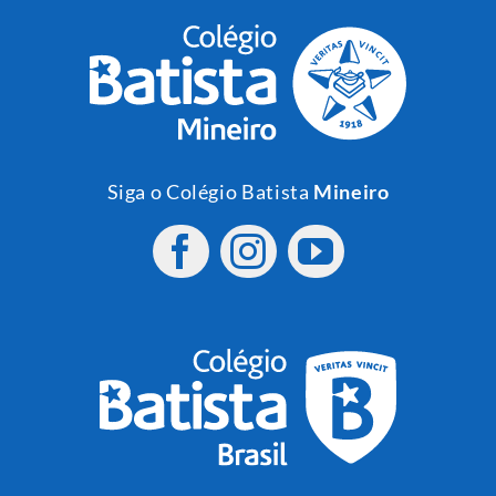
Siga o Colégio Batista
Mineiro