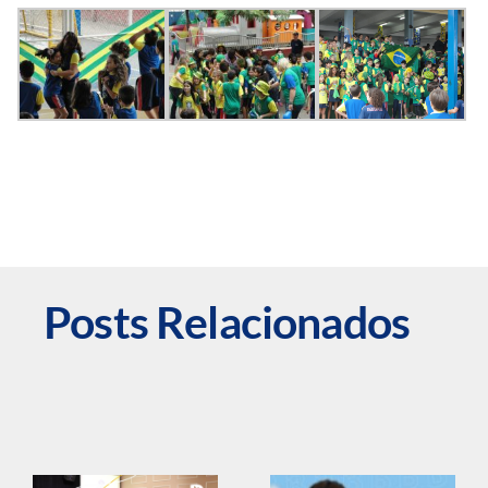
Posts Relacionados