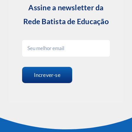
Assine a newsletter da
Rede Batista de Educação
Increver-se