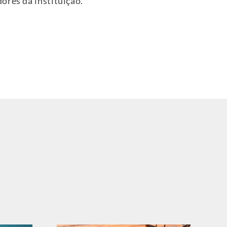
ores da instituição.