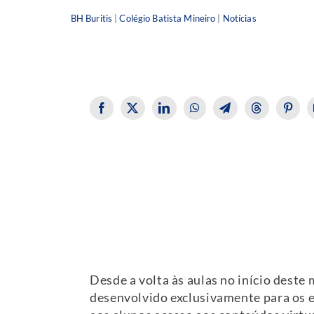
BH Buritis
|
Colégio Batista Mineiro
|
Notícias
Desde a volta às aulas no início dest
desenvolvido exclusivamente para os e