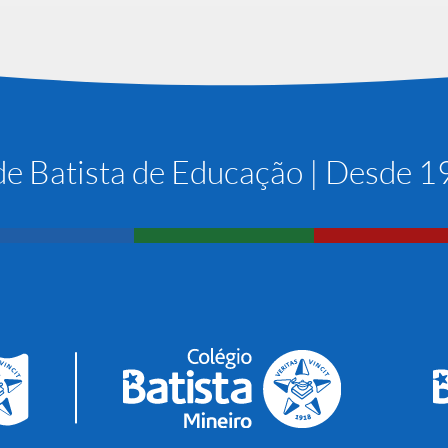
e Batista de Educação | Desde 