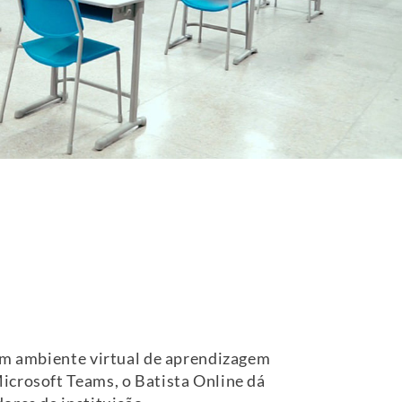
 um ambiente virtual de aprendizagem
icrosoft Teams, o Batista Online dá