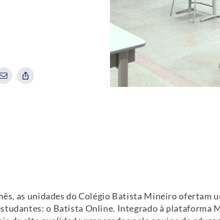
e mês, as unidades do Colégio Batista Mineiro ofertam
studantes: o Batista Online. Integrado à plataforma M