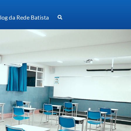
log da Rede Batista