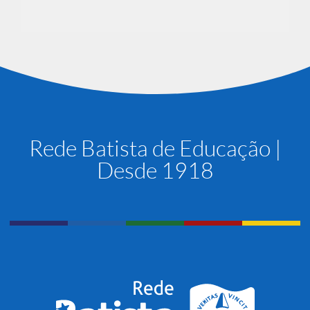
Rede Batista de Educação |
Desde 1918