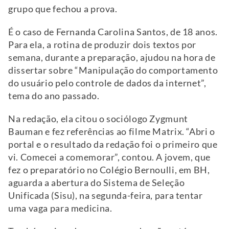
grupo que fechou a prova.
É o caso de Fernanda Carolina Santos, de 18 anos.
Para ela, a rotina de produzir dois textos por
semana, durante a preparação, ajudou na hora de
dissertar sobre “Manipulação do comportamento
do usuário pelo controle de dados da internet”,
tema do ano passado.
Na redação, ela citou o sociólogo Zygmunt
Bauman e fez referências ao filme Matrix. “Abri o
portal e o resultado da redação foi o primeiro que
vi. Comecei a comemorar”, contou. A jovem, que
fez o preparatório no Colégio Bernoulli, em BH,
aguarda a abertura do Sistema de Seleção
Unificada (Sisu), na segunda-feira, para tentar
uma vaga para medicina.