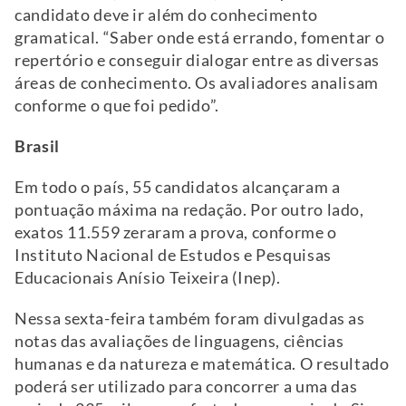
candidato deve ir além do conhecimento
gramatical. “Saber onde está errando, fomentar o
repertório e conseguir dialogar entre as diversas
áreas de conhecimento. Os avaliadores analisam
conforme o que foi pedido”.
Brasil
Em todo o país, 55 candidatos alcançaram a
pontuação máxima na redação. Por outro lado,
exatos 11.559 zeraram a prova, conforme o
Instituto Nacional de Estudos e Pesquisas
Educacionais Anísio Teixeira (Inep).
Nessa sexta-feira também foram divulgadas as
notas das avaliações de linguagens, ciências
humanas e da natureza e matemática. O resultado
poderá ser utilizado para concorrer a uma das