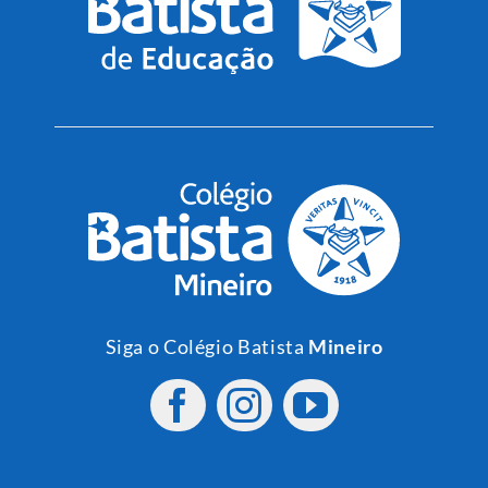
Siga o Colégio Batista
Mineiro