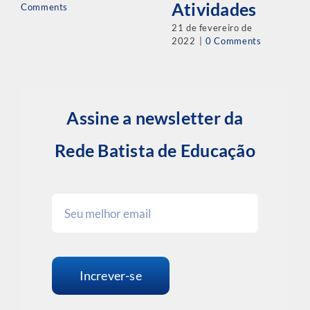
Atividades
Comments
21 de fevereiro de
2022
|
0 Comments
Assine a newsletter da
Rede Batista de Educação
Increver-se