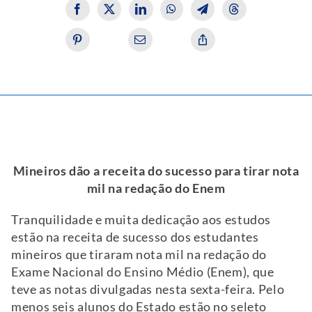
Mineiros dão a receita do sucesso para tirar nota
mil na redação do Enem
Tranquilidade e muita dedicação aos estudos
estão na receita de sucesso dos estudantes
mineiros que tiraram nota mil na redação do
Exame Nacional do Ensino Médio (Enem), que
teve as notas divulgadas nesta sexta-feira. Pelo
menos seis alunos do Estado estão no seleto