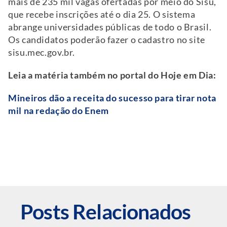
mais de 235 mil vagas ofertadas por meio do Sisu,
que recebe inscrições até o dia 25. O sistema
abrange universidades públicas de todo o Brasil.
Os candidatos poderão fazer o cadastro no site
sisu.mec.gov.br.
Leia a matéria também no portal do Hoje em Dia:
Mineiros dão a receita do sucesso para tirar nota
mil na redação do Enem
Posts Relacionados