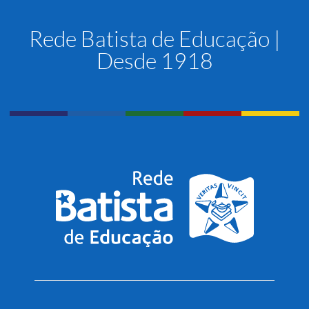
Rede Batista de Educação |
Desde 1918