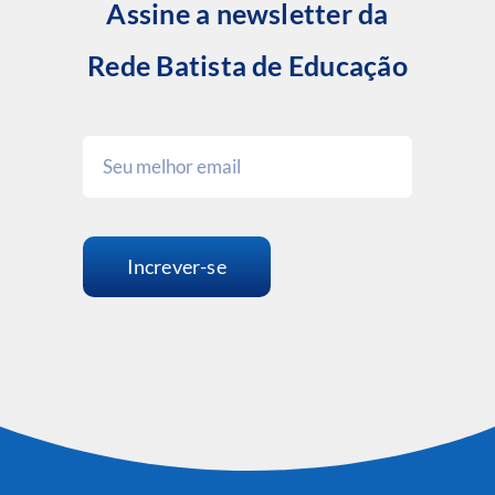
Assine a newsletter da
Rede Batista de Educação
Increver-se