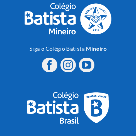
Siga o Colégio Batista
Mineiro