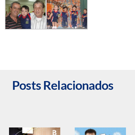
Posts Relacionados