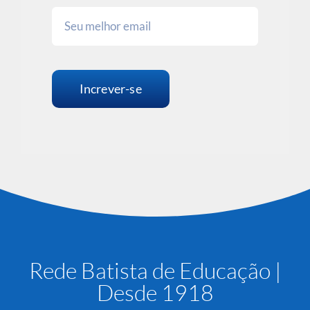
Increver-se
Rede Batista de Educação |
Desde 1918