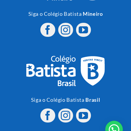
Siga o Colégio Batista
Mineiro
Siga o Colégio Batista
Brasil