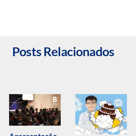
Posts Relacionados